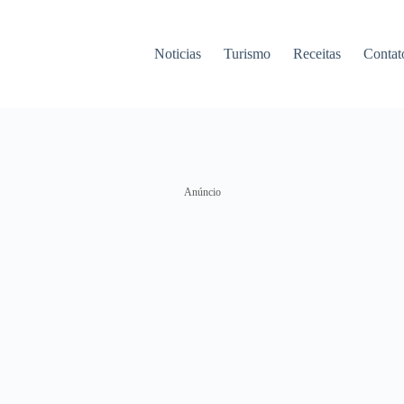
Noticias
Turismo
Receitas
Contat
Anúncio