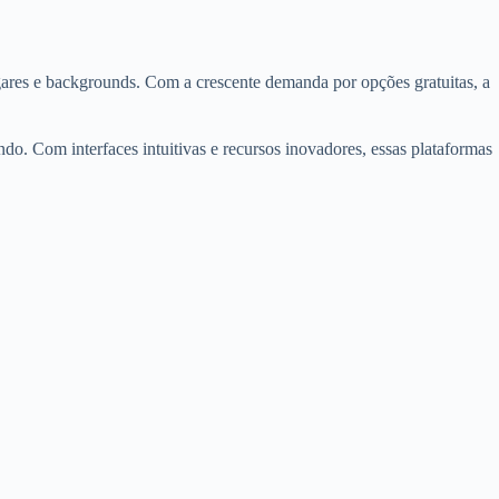
ugares e backgrounds. Com a crescente demanda por opções gratuitas, a
do. Com interfaces intuitivas e recursos inovadores, essas plataformas