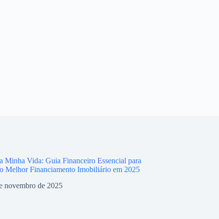
 Minha Vida: Guia Financeiro Essencial para
o Melhor Financiamento Imobiliário em 2025
e novembro de 2025