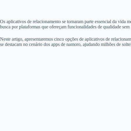
Os aplicativos de relacionamento se tornaram parte essencial da vida m
busca por plataformas que ofereçam funcionalidades de qualidade sem a
Neste artigo, apresentaremos cinco opções de aplicativos de relacionam
se destacam no cenário dos apps de namoro, ajudando milhões de solte