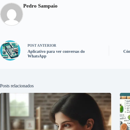
Pedro Sampaio
POST
ANTERIOR
Aplicativo para ver conversas do
Cóm
WhatsApp
Posts relacionados