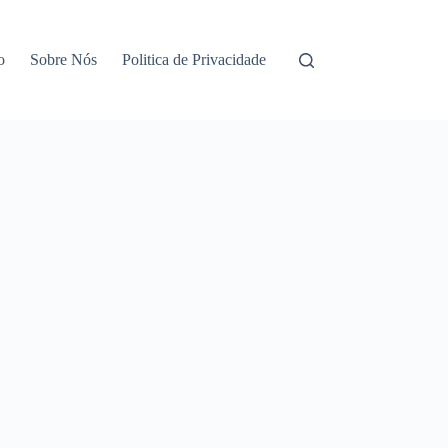
o
Sobre Nós
Politica de Privacidade