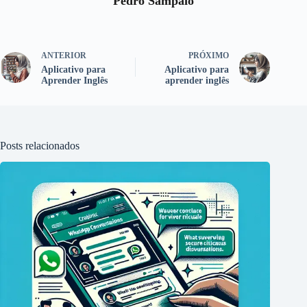
Pedro Sampaio
ANTERIOR
PRÓXIMO
Aplicativo para
Aplicativo para
Aprender Inglês
aprender inglês
Posts relacionados