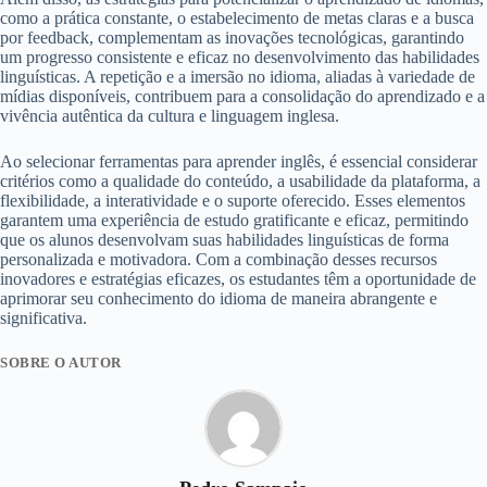
como a prática constante, o estabelecimento de metas claras e a busca
por feedback, complementam as inovações tecnológicas, garantindo
um progresso consistente e eficaz no desenvolvimento das habilidades
linguísticas. A repetição e a imersão no idioma, aliadas à variedade de
mídias disponíveis, contribuem para a consolidação do aprendizado e a
vivência autêntica da cultura e linguagem inglesa.
Ao selecionar ferramentas para aprender inglês, é essencial considerar
critérios como a qualidade do conteúdo, a usabilidade da plataforma, a
flexibilidade, a interatividade e o suporte oferecido. Esses elementos
garantem uma experiência de estudo gratificante e eficaz, permitindo
que os alunos desenvolvam suas habilidades linguísticas de forma
personalizada e motivadora. Com a combinação desses recursos
inovadores e estratégias eficazes, os estudantes têm a oportunidade de
aprimorar seu conhecimento do idioma de maneira abrangente e
significativa.
SOBRE O AUTOR