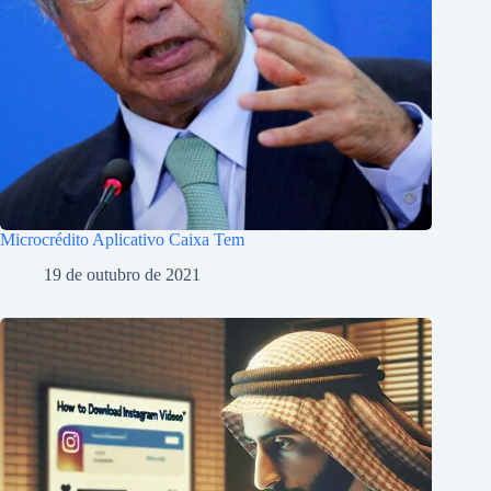
Microcrédito Aplicativo Caixa Tem
19 de outubro de 2021