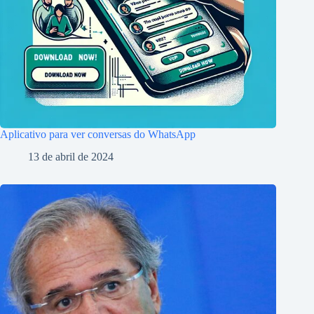
Aplicativo para ver conversas do WhatsApp
13 de abril de 2024