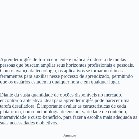
Aprender inglês de forma eficiente e prática é o desejo de muitas
pessoas que buscam ampliar seus horizontes profissionais e pessoais.
Com o avanço da tecnologia, os aplicativos se tornaram ótimas
ferramentas para auxiliar nesse processo de aprendizado, permitindo
que os usuários estudem a qualquer hora e em qualquer lugar.
Diante da vasta quantidade de opções disponíveis no mercado,
encontrar o aplicativo ideal para aprender inglês pode parecer uma
tarefa desafiadora. É importante avaliar as características de cada
plataforma, como metodologia de ensino, variedade de conteúdo,
interatividade e custo-benefício, para fazer a escolha mais adequada às
suas necessidades e objetivos.
Anúncio