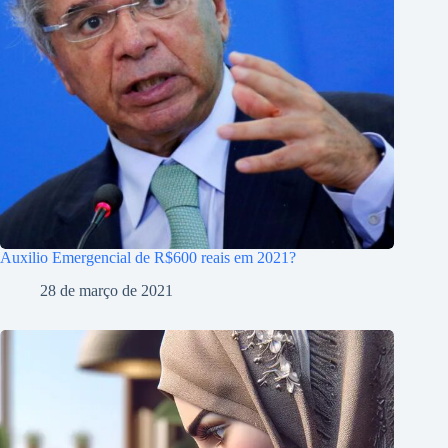
Auxilio Emergencial de R$600 reais em 2021?
28 de março de 2021