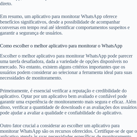
direto.
Em resumo, um aplicativo para monitorar WhatsApp oferece
benefícios significativos, desde a possibilidade de acompanhar
conversas em tempo real até identificar comportamentos suspeitos e
garantir a segurança de usuários.
Como escolher o melhor aplicativo para monitorar o WhatsApp
Escolher o melhor aplicativo para monitorar WhatsApp pode parecer
uma tarefa desafiadora, dada a variedade de opções disponíveis no
mercado. No entanto, existem alguns critérios importantes que os
usuários podem considerar ao selecionar a ferramenta ideal para suas
necessidades de monitoramento.
Primeiramente, é essencial verificar a reputação e credibilidade do
aplicativo. Optar por um aplicativo bem avaliado e confiável pode
garantir uma experiência de monitoramento mais segura e eficaz. Além
disso, verificar a quantidade de downloads e as avaliações dos usuários
pode ajudar a avaliar a qualidade e confiabilidade do aplicativo.
Outro fator crucial a considerar ao escolher um aplicativo para
monitorar WhatsApp são os recursos oferecidos. Certifique-se de que o
aplicativo atenda às suas necessidades específicas de monitoramento,