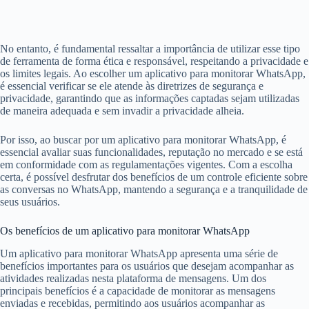
No entanto, é fundamental ressaltar a importância de utilizar esse tipo
de ferramenta de forma ética e responsável, respeitando a privacidade e
os limites legais. Ao escolher um aplicativo para monitorar WhatsApp,
é essencial verificar se ele atende às diretrizes de segurança e
privacidade, garantindo que as informações captadas sejam utilizadas
de maneira adequada e sem invadir a privacidade alheia.
Por isso, ao buscar por um aplicativo para monitorar WhatsApp, é
essencial avaliar suas funcionalidades, reputação no mercado e se está
em conformidade com as regulamentações vigentes. Com a escolha
certa, é possível desfrutar dos benefícios de um controle eficiente sobre
as conversas no WhatsApp, mantendo a segurança e a tranquilidade de
seus usuários.
Os benefícios de um aplicativo para monitorar WhatsApp
Um aplicativo para monitorar WhatsApp apresenta uma série de
benefícios importantes para os usuários que desejam acompanhar as
atividades realizadas nesta plataforma de mensagens. Um dos
principais benefícios é a capacidade de monitorar as mensagens
enviadas e recebidas, permitindo aos usuários acompanhar as