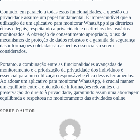
Contudo, em paralelo a todas essas funcionalidades, a questão da
privacidade assume um papel fundamental. É imprescindível que a
utilização de um aplicativo para monitorar WhatsApp siga diretrizes
éticas e legais, respeitando a privacidade e os direitos dos usuários
monitorados. A obtenção de consentimento apropriado, o uso de
mecanismos de proteção de dados robustos e a garantia da segurança
das informações coletadas são aspectos essenciais a serem
considerados.
Portanto, a combinação entre as funcionalidades avançadas de
monitoramento e a priorização da privacidade dos indivíduos é
essencial para uma utilização responsável e ética dessas ferramentas.
Ao adotar um aplicativo para monitorar WhatsApp, é crucial manter
um equilíbrio entre a obtenção de informações relevantes e a
preservação do direito à privacidade, garantindo assim uma abordagem
equilibrada e respeitosa no monitoramento das atividades online.
SOBRE O AUTOR