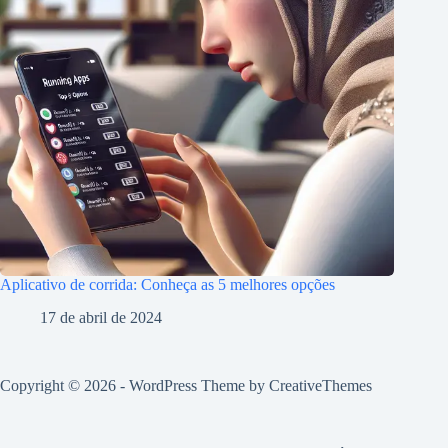
Aplicativo de corrida: Conheça as 5 melhores opções
17 de abril de 2024
Copyright © 2026 - WordPress Theme by
CreativeThemes