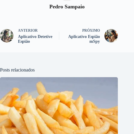
Pedro Sampaio
ANTERIOR
PRÓXIMO
Aplicativo Detetive
Aplicativo Espião
Espião
mSpy
Posts relacionados