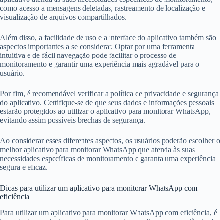
como acesso a mensagens deletadas, rastreamento de localização e
visualização de arquivos compartilhados.
Além disso, a facilidade de uso e a interface do aplicativo também são
aspectos importantes a se considerar. Optar por uma ferramenta
intuitiva e de fácil navegação pode facilitar o processo de
monitoramento e garantir uma experiência mais agradável para o
usuário.
Por fim, é recomendável verificar a política de privacidade e segurança
do aplicativo. Certifique-se de que seus dados e informações pessoais
estarão protegidos ao utilizar o aplicativo para monitorar WhatsApp,
evitando assim possíveis brechas de segurança.
Ao considerar esses diferentes aspectos, os usuários poderão escolher o
melhor aplicativo para monitorar WhatsApp que atenda às suas
necessidades específicas de monitoramento e garanta uma experiência
segura e eficaz.
Dicas para utilizar um aplicativo para monitorar WhatsApp com
eficiência
Para utilizar um aplicativo para monitorar WhatsApp com eficiência, é