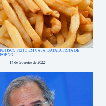
PETISCO FEITO EM CASA: BATATA FRITA DE
FORNO
14 de fevereiro de 2022