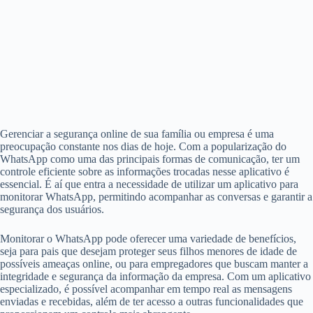
Gerenciar a segurança online de sua família ou empresa é uma
preocupação constante nos dias de hoje. Com a popularização do
WhatsApp como uma das principais formas de comunicação, ter um
controle eficiente sobre as informações trocadas nesse aplicativo é
essencial. É aí que entra a necessidade de utilizar um aplicativo para
monitorar WhatsApp, permitindo acompanhar as conversas e garantir a
segurança dos usuários.
Monitorar o WhatsApp pode oferecer uma variedade de benefícios,
seja para pais que desejam proteger seus filhos menores de idade de
possíveis ameaças online, ou para empregadores que buscam manter a
integridade e segurança da informação da empresa. Com um aplicativo
especializado, é possível acompanhar em tempo real as mensagens
enviadas e recebidas, além de ter acesso a outras funcionalidades que