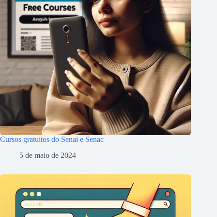
Cursos gratuitos do Senai e Senac
5 de maio de 2024