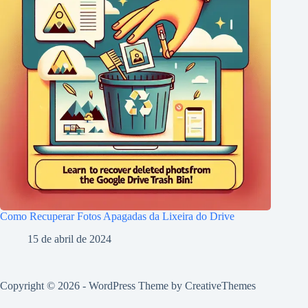
Como Recuperar Fotos Apagadas da Lixeira do Drive
15 de abril de 2024
Copyright © 2026 - WordPress Theme by
CreativeThemes