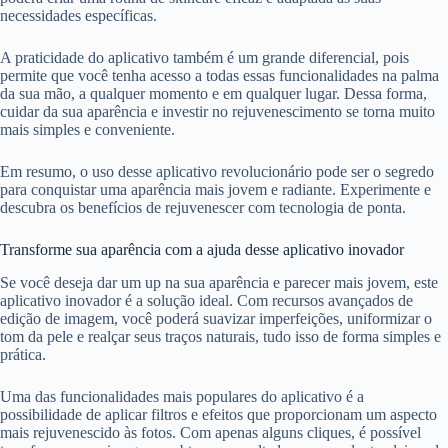
necessidades específicas.
A praticidade do aplicativo também é um grande diferencial, pois
permite que você tenha acesso a todas essas funcionalidades na palma
da sua mão, a qualquer momento e em qualquer lugar. Dessa forma,
cuidar da sua aparência e investir no rejuvenescimento se torna muito
mais simples e conveniente.
Em resumo, o uso desse aplicativo revolucionário pode ser o segredo
para conquistar uma aparência mais jovem e radiante. Experimente e
descubra os benefícios de rejuvenescer com tecnologia de ponta.
Transforme sua aparência com a ajuda desse aplicativo inovador
Se você deseja dar um up na sua aparência e parecer mais jovem, este
aplicativo inovador é a solução ideal. Com recursos avançados de
edição de imagem, você poderá suavizar imperfeições, uniformizar o
tom da pele e realçar seus traços naturais, tudo isso de forma simples e
prática.
Uma das funcionalidades mais populares do aplicativo é a
possibilidade de aplicar filtros e efeitos que proporcionam um aspecto
mais rejuvenescido às fotos. Com apenas alguns cliques, é possível