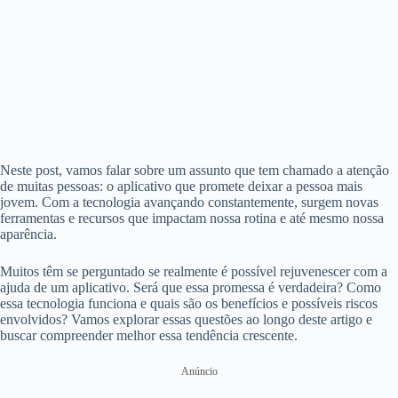
Neste post, vamos falar sobre um assunto que tem chamado a atenção
de muitas pessoas: o aplicativo que promete deixar a pessoa mais
jovem. Com a tecnologia avançando constantemente, surgem novas
ferramentas e recursos que impactam nossa rotina e até mesmo nossa
aparência.
Muitos têm se perguntado se realmente é possível rejuvenescer com a
ajuda de um aplicativo. Será que essa promessa é verdadeira? Como
essa tecnologia funciona e quais são os benefícios e possíveis riscos
envolvidos? Vamos explorar essas questões ao longo deste artigo e
buscar compreender melhor essa tendência crescente.
Anúncio