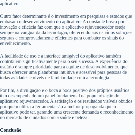
aplicativo.
Outro fator determinante é o investimento em pesquisas e estudos que
embasam o desenvolvimento do aplicativo. A constante busca por
inovação e eficácia faz com que o aplicativo rejuvenescedor esteja
sempre na vanguarda da tecnologia, oferecendo aos usuários soluções
seguras e comprovadamente eficientes para combater os sinais do
envelhecimento.
A facilidade de uso e a interface amigável do aplicativo também
contribuem significativamente para o seu sucesso. A experiência do
usuário é sempre prioridade para a equipe de desenvolvimento, que
busca oferecer uma plataforma intuitiva e acessível para pessoas de
todas as idades e níveis de familiaridade com a tecnologia.
Por fim, a divulgação e o boca a boca positivo dos próprios usuários
têm desempenhado um papel fundamental na popularização do
aplicativo rejuvenescedor. A satisfação e os resultados visíveis obtidos
por quem utiliza a ferramenta são a melhor propaganda que o
aplicativo pode ter, gerando uma crescente demanda e reconhecimento
no mercado de cuidados com a saúde e beleza.
Conclusão