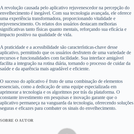
A revolução causada pelo aplicativo rejuvenescedor na percepção do
envelhecimento é inegável. Com sua tecnologia avançada, ele oferece
uma experiência transformadora, proporcionando vitalidade e
rejuvenescimento. Os relatos dos usuários destacam melhorias
significativas tanto físicas quanto mentais, reforçando sua eficácia e
impacto positivo na qualidade de vida.
A praticidade e a acessibilidade são características-chave desse
aplicativo, permitindo que os usuários desfrutem de uma variedade de
recursos e funcionalidades com facilidade. Sua interface amigável
facilita a integração na rotina diária, tornando o processo de cuidar da
saúde e da aparência mais agradável e eficiente.
O sucesso do aplicativo é fruto de uma combinação de elementos
essenciais, como a dedicação de uma equipe especializada em
aprimorar a tecnologia e os algoritmos por trás da plataforma. O
constante investimento em pesquisas e inovação garante que o
aplicativo permaneça na vanguarda da tecnologia, oferecendo soluções
seguras e eficazes para combater os sinais do envelhecimento.
SOBRE O AUTOR