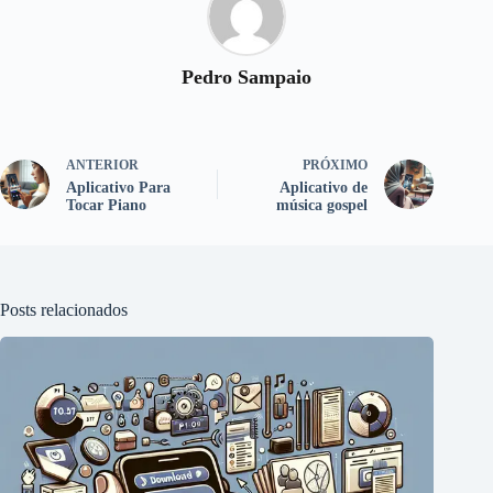
Pedro Sampaio
ANTERIOR
PRÓXIMO
Aplicativo Para
Aplicativo de
Tocar Piano
música gospel
Posts relacionados