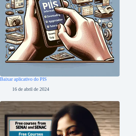
Baixar aplicativo do PIS
16 de abril de 2024