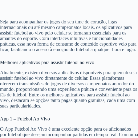
Seja para acompanhar os jogos do seu time de coração, ligas
internacionais ou até mesmo campeonatos locais, os aplicativos para
assistir futebol ao vivo pelo celular se tornaram essenciais para os
amantes do esporte. Com interfaces intuitivas e funcionalidades
práticas, essa nova forma de consumo de conteúdo esportivo veio para
ficar, facilitando o acesso à emoção do futebol a qualquer hora e lugar.
Melhores aplicativos para assistir futebol ao vivo
Atualmente, existem diversos aplicativos disponíveis para quem deseja
assistir futebol ao vivo diretamente do celular. Essas plataformas
oferecem transmissões de jogos de diversos campeonatos ao redor do
mundo, proporcionando uma experiência prática e conveniente para os
fãs de futebol. Entre os melhores aplicativos para assistir futebol ao
vivo, destacam-se opções tanto pagas quanto gratuitas, cada uma com
suas particularidades.
App 1 – Futebol Ao Vivo
O App Futebol Ao Vivo é uma excelente opção para os aficionados
por futebol que desejam acompanhar partidas em tempo real. Com uma