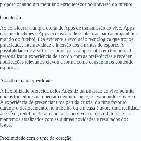
proporcionando um mergulho enriquecedor no universo do futebol.
Conclusão
Ao considerar a ampla oferta de Apps de transmissão ao vivo, Apps
oficiais de clubes e Apps exclusivos de estatísticas para acompanhar o
mundo do futebol, fica evidente a revolução tecnológica que trouxe
praticidade, interatividade e imersão aos amantes do esporte. A
possibilidade de assistir aos principais campeonatos em tempo real,
personalizar a experiência de acordo com as preferências e receber
notificações relevantes elevou a forma como consumimos conteúdo
esportivo.
Assistir em qualquer lugar
A flexibilidade oferecida pelos Apps de transmissão ao vivo permite
que os torcedores não percam nenhum lance, estejam onde estiverem.
A experiência de presenciar uma partida crucial do time favorito
durante o deslocamento, no trabalho ou em casa é agora uma realidade
acessível, redefinindo a maneira como vivenciamos o futebol e nos
mantemos atualizados com as últimas novidades e resultados dos
jogos.
Proximidade com o time do coração