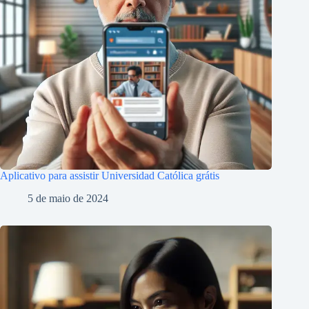
Aplicativo para assistir Universidad Católica grátis
5 de maio de 2024