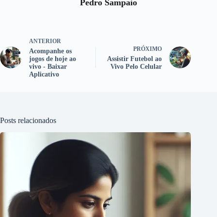
Pedro Sampaio
ANTERIOR
PRÓXIMO
Acompanhe os
jogos de hoje ao
Assistir Futebol ao
vivo - Baixar
Vivo Pelo Celular
Aplicativo
Posts relacionados