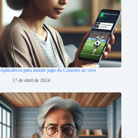
Aplicativos para assistir jogo do Cruzeiro ao vivo
17 de abril de 2024