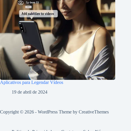
Aplicativos para Legendar Vídeos
19 de abril de 2024
Copyright © 2026 - WordPress Theme by
CreativeThemes