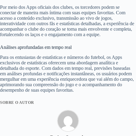
Por meio dos Apps oficiais dos clubes, os torcedores podem se
conectar de maneira mais íntima com suas equipes favoritas. Com
acesso a conteúdo exclusivo, transmissão ao vivo de jogos,
interatividade com outros fãs e estatísticas detalhadas, a experiência de
acompanhar o clube do coração se torna mais envolvente e completa,
fortalecendo os laços e o engajamento com a equipe.
Análises aprofundadas em tempo real
Para os entusiastas de estatísticas e números do futebol, os Apps
exclusivos de estatísticas oferecem uma abordagem analítica e
detalhada do esporte. Com dados em tempo real, previsões baseadas
em análises profundas e notificações instantâneas, os usuários podem
mergulhar em uma experiência enriquecedora que vai além do campo,
aprimorando sua compreensão do jogo e o acompanhamento do
desempenho de suas equipes favoritas.
SOBRE O AUTOR