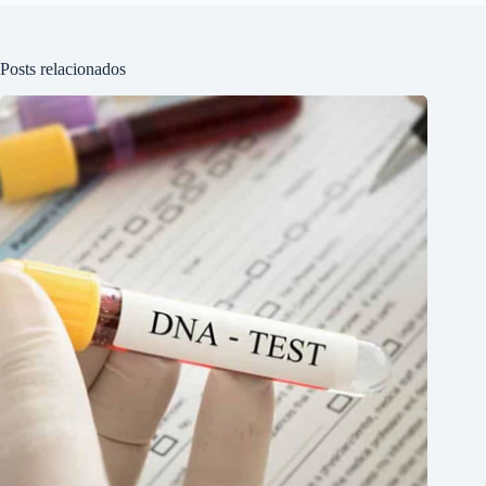
Posts relacionados