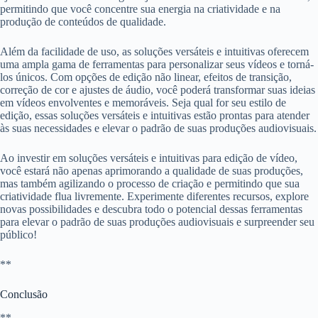
permitindo que você concentre sua energia na criatividade e na
produção de conteúdos de qualidade.
Além da facilidade de uso, as soluções versáteis e intuitivas oferecem
uma ampla gama de ferramentas para personalizar seus vídeos e torná-
los únicos. Com opções de edição não linear, efeitos de transição,
correção de cor e ajustes de áudio, você poderá transformar suas ideias
em vídeos envolventes e memoráveis. Seja qual for seu estilo de
edição, essas soluções versáteis e intuitivas estão prontas para atender
às suas necessidades e elevar o padrão de suas produções audiovisuais.
Ao investir em soluções versáteis e intuitivas para edição de vídeo,
você estará não apenas aprimorando a qualidade de suas produções,
mas também agilizando o processo de criação e permitindo que sua
criatividade flua livremente. Experimente diferentes recursos, explore
novas possibilidades e descubra todo o potencial dessas ferramentas
para elevar o padrão de suas produções audiovisuais e surpreender seu
público!
**
Conclusão
**