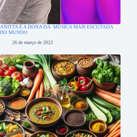
ANITTA É A DONA DA MÚSICA MAIS ESCUTADA
DO MUNDO
26 de março de 2022