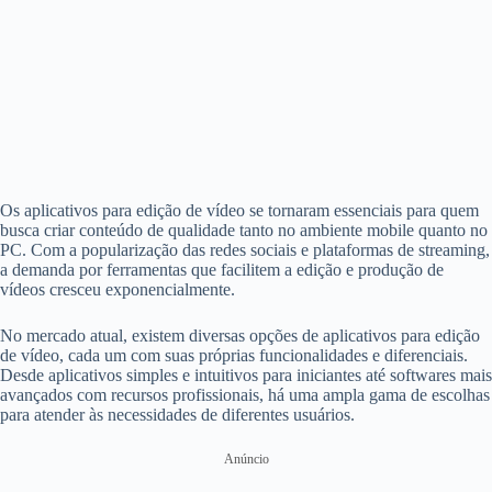
Os aplicativos para edição de vídeo se tornaram essenciais para quem
busca criar conteúdo de qualidade tanto no ambiente mobile quanto no
PC. Com a popularização das redes sociais e plataformas de streaming,
a demanda por ferramentas que facilitem a edição e produção de
vídeos cresceu exponencialmente.
No mercado atual, existem diversas opções de aplicativos para edição
de vídeo, cada um com suas próprias funcionalidades e diferenciais.
Desde aplicativos simples e intuitivos para iniciantes até softwares mais
avançados com recursos profissionais, há uma ampla gama de escolhas
para atender às necessidades de diferentes usuários.
Anúncio