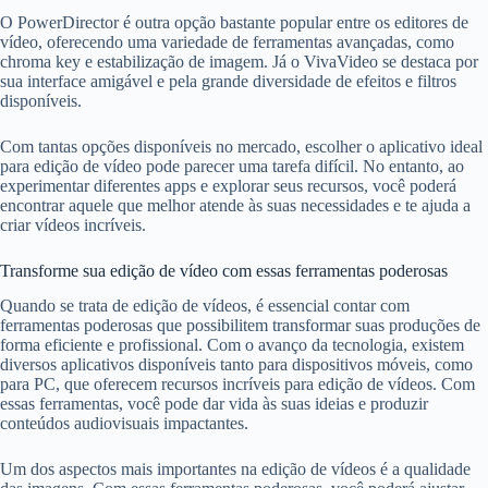
O PowerDirector é outra opção bastante popular entre os editores de
vídeo, oferecendo uma variedade de ferramentas avançadas, como
chroma key e estabilização de imagem. Já o VivaVideo se destaca por
sua interface amigável e pela grande diversidade de efeitos e filtros
disponíveis.
Com tantas opções disponíveis no mercado, escolher o aplicativo ideal
para edição de vídeo pode parecer uma tarefa difícil. No entanto, ao
experimentar diferentes apps e explorar seus recursos, você poderá
encontrar aquele que melhor atende às suas necessidades e te ajuda a
criar vídeos incríveis.
Transforme sua edição de vídeo com essas ferramentas poderosas
Quando se trata de edição de vídeos, é essencial contar com
ferramentas poderosas que possibilitem transformar suas produções de
forma eficiente e profissional. Com o avanço da tecnologia, existem
diversos aplicativos disponíveis tanto para dispositivos móveis, como
para PC, que oferecem recursos incríveis para edição de vídeos. Com
essas ferramentas, você pode dar vida às suas ideias e produzir
conteúdos audiovisuais impactantes.
Um dos aspectos mais importantes na edição de vídeos é a qualidade