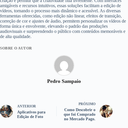
criação e permitir que a criatividade flua livremente. Com interfaces
amigáveis e recursos intuitivos, essas soluções facilitam a edição de
vídeos, tornando o processo mais dinâmico e acessível. As diversas
ferramentas oferecidas, como edição não linear, efeitos de transição,
correção de cor e ajustes de áudio, permitem personalizar os vídeos de
forma única e envolvente, elevando o padrão das produções
audiovisuais e surpreendendo o público com conteúdos memoráveis e
de alta qualidade.
SOBRE O AUTOR
Pedro Sampaio
PRÓXIMO
ANTERIOR
Como Descobrir o
Aplicativos para
que foi Comprado
Edição de Foto
no Mercado Pago.