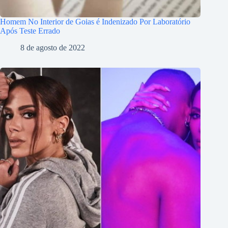
Homem No Interior de Goias é Indenizado Por Laboratório
Após Teste Errado
8 de agosto de 2022