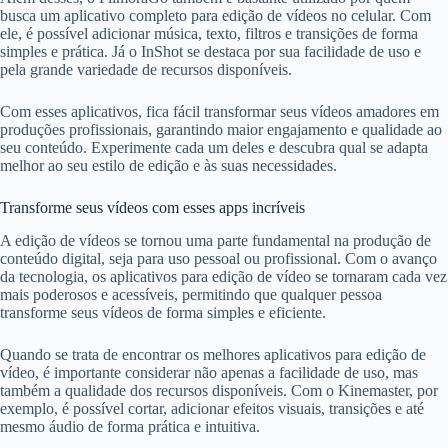
busca um aplicativo completo para edição de vídeos no celular. Com
ele, é possível adicionar música, texto, filtros e transições de forma
simples e prática. Já o InShot se destaca por sua facilidade de uso e
pela grande variedade de recursos disponíveis.
Com esses aplicativos, fica fácil transformar seus vídeos amadores em
produções profissionais, garantindo maior engajamento e qualidade ao
seu conteúdo. Experimente cada um deles e descubra qual se adapta
melhor ao seu estilo de edição e às suas necessidades.
Transforme seus vídeos com esses apps incríveis
A edição de vídeos se tornou uma parte fundamental na produção de
conteúdo digital, seja para uso pessoal ou profissional. Com o avanço
da tecnologia, os aplicativos para edição de vídeo se tornaram cada vez
mais poderosos e acessíveis, permitindo que qualquer pessoa
transforme seus vídeos de forma simples e eficiente.
Quando se trata de encontrar os melhores aplicativos para edição de
vídeo, é importante considerar não apenas a facilidade de uso, mas
também a qualidade dos recursos disponíveis. Com o Kinemaster, por
exemplo, é possível cortar, adicionar efeitos visuais, transições e até
mesmo áudio de forma prática e intuitiva.