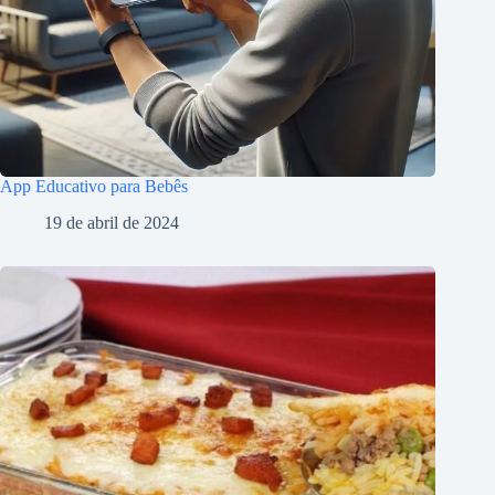
App Educativo para Bebês
19 de abril de 2024