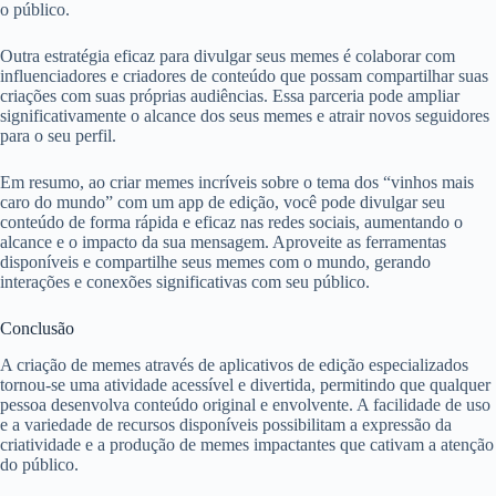
o público.
Outra estratégia eficaz para divulgar seus memes é colaborar com
influenciadores e criadores de conteúdo que possam compartilhar suas
criações com suas próprias audiências. Essa parceria pode ampliar
significativamente o alcance dos seus memes e atrair novos seguidores
para o seu perfil.
Em resumo, ao criar memes incríveis sobre o tema dos “vinhos mais
caro do mundo” com um app de edição, você pode divulgar seu
conteúdo de forma rápida e eficaz nas redes sociais, aumentando o
alcance e o impacto da sua mensagem. Aproveite as ferramentas
disponíveis e compartilhe seus memes com o mundo, gerando
interações e conexões significativas com seu público.
Conclusão
A criação de memes através de aplicativos de edição especializados
tornou-se uma atividade acessível e divertida, permitindo que qualquer
pessoa desenvolva conteúdo original e envolvente. A facilidade de uso
e a variedade de recursos disponíveis possibilitam a expressão da
criatividade e a produção de memes impactantes que cativam a atenção
do público.