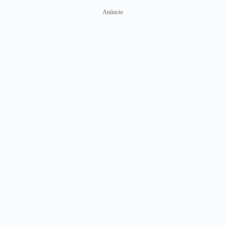
Anúncio