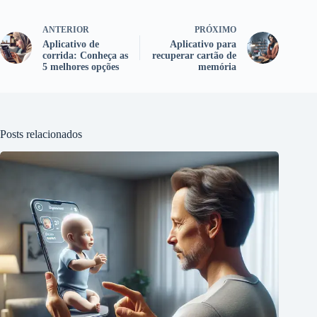
ANTERIOR
PRÓXIMO
Aplicativo de
Aplicativo para
corrida: Conheça as
recuperar cartão de
5 melhores opções
memória
Posts relacionados