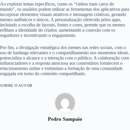
Ao explorar temas específicos, como os “vinhos mais caros do
mundo”, os usuários podem utilizar as ferramentas dos aplicativos para
incorporar elementos visuais atrativos e mensagens criativas, gerando
memes autênticos e únicos. A personalização oferecida pelos apps,
incluindo a escolha de layouts, fontes e cores, permite que os memes
reflitam a identidade do criador, aumentando a conexão com os
seguidores e incentivando o engajamento.
Por fim, a divulgação estratégica dos memes nas redes sociais, com o
uso de hashtags relevantes e o compartilhamento nos momentos ideais,
potencializa o alcance e a interação com o público. A colaboração com
influenciadores e a resposta atenciosa aos comentários fortalecem o
relacionamento online e estimulam a formação de uma comunidade
engajada em torno do conteúdo compartilhado.
SOBRE O AUTOR
Pedro Sampaio