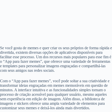
Se você gosta de memes e quer criar os seus próprios de forma rápida e
divertida, existem diversas opções de aplicativos disponíveis para
facilitar esse processo. Um dos recursos mais populares para esse fim é
o “App para fazer memes”, que oferece uma variedade de ferramentas
e templates para personalizar imagens engraçadas e compartilhá-las
com seus amigos nas redes sociais.
Com o “App para fazer memes”, você pode soltar a sua criatividade e
transformar ideias engraçadas em memes memoráveis em questão de
minutos. A interface intuitiva e as funcionalidades simples tornam o
processo de criação acessível para qualquer usuário, mesmo aqueles
sem experiência em edição de imagem. Além disso, a biblioteca de
imagens e stickers oferece uma ampla variedade de elementos para
customizar seus memes e deixá-los ainda mais divertidos.