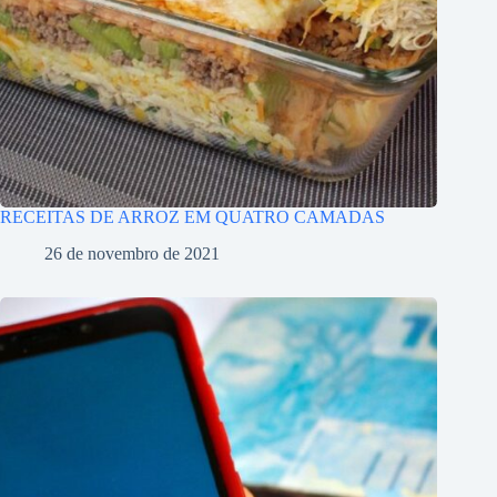
RECEITAS DE ARROZ EM QUATRO CAMADAS
26 de novembro de 2021