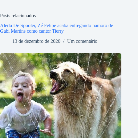
Posts relacionados
Alerta De Spooler, Zé Felipe acaba entregando namoro de
Gabi Martins como cantor Tierry
13 de dezembro de 2020
Um comentário