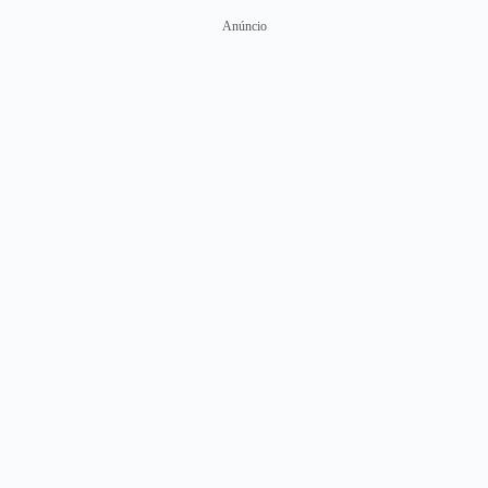
Anúncio