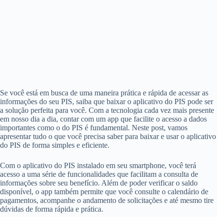
Se você está em busca de uma maneira prática e rápida de acessar as
informações do seu PIS, saiba que baixar o aplicativo do PIS pode ser
a solução perfeita para você. Com a tecnologia cada vez mais presente
em nosso dia a dia, contar com um app que facilite o acesso a dados
importantes como o do PIS é fundamental. Neste post, vamos
apresentar tudo o que você precisa saber para baixar e usar o aplicativo
do PIS de forma simples e eficiente.
Com o aplicativo do PIS instalado em seu smartphone, você terá
acesso a uma série de funcionalidades que facilitam a consulta de
informações sobre seu benefício. Além de poder verificar o saldo
disponível, o app também permite que você consulte o calendário de
pagamentos, acompanhe o andamento de solicitações e até mesmo tire
dúvidas de forma rápida e prática.