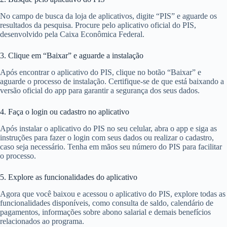
No campo de busca da loja de aplicativos, digite “PIS” e aguarde os
resultados da pesquisa. Procure pelo aplicativo oficial do PIS,
desenvolvido pela Caixa Econômica Federal.
3. Clique em “Baixar” e aguarde a instalação
Após encontrar o aplicativo do PIS, clique no botão “Baixar” e
aguarde o processo de instalação. Certifique-se de que está baixando a
versão oficial do app para garantir a segurança dos seus dados.
4. Faça o login ou cadastro no aplicativo
Após instalar o aplicativo do PIS no seu celular, abra o app e siga as
instruções para fazer o login com seus dados ou realizar o cadastro,
caso seja necessário. Tenha em mãos seu número do PIS para facilitar
o processo.
5. Explore as funcionalidades do aplicativo
Agora que você baixou e acessou o aplicativo do PIS, explore todas as
funcionalidades disponíveis, como consulta de saldo, calendário de
pagamentos, informações sobre abono salarial e demais benefícios
relacionados ao programa.