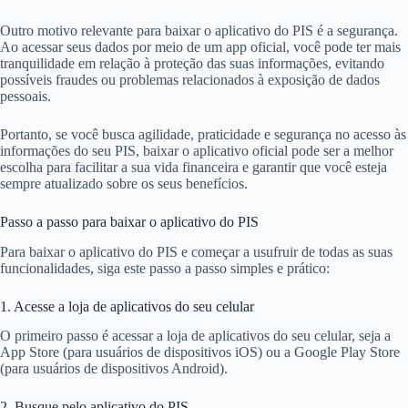
Outro motivo relevante para baixar o aplicativo do PIS é a segurança.
Ao acessar seus dados por meio de um app oficial, você pode ter mais
tranquilidade em relação à proteção das suas informações, evitando
possíveis fraudes ou problemas relacionados à exposição de dados
pessoais.
Portanto, se você busca agilidade, praticidade e segurança no acesso às
informações do seu PIS, baixar o aplicativo oficial pode ser a melhor
escolha para facilitar a sua vida financeira e garantir que você esteja
sempre atualizado sobre os seus benefícios.
Passo a passo para baixar o aplicativo do PIS
Para baixar o aplicativo do PIS e começar a usufruir de todas as suas
funcionalidades, siga este passo a passo simples e prático:
1. Acesse a loja de aplicativos do seu celular
O primeiro passo é acessar a loja de aplicativos do seu celular, seja a
App Store (para usuários de dispositivos iOS) ou a Google Play Store
(para usuários de dispositivos Android).
2. Busque pelo aplicativo do PIS