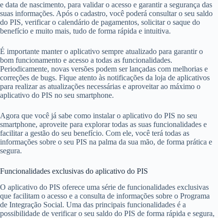
e data de nascimento, para validar o acesso e garantir a segurança das
suas informações. Após o cadastro, você poderá consultar o seu saldo
do PIS, verificar o calendário de pagamentos, solicitar o saque do
benefício e muito mais, tudo de forma rápida e intuitiva.
É importante manter o aplicativo sempre atualizado para garantir o
bom funcionamento e acesso a todas as funcionalidades.
Periodicamente, novas versões podem ser lançadas com melhorias e
correções de bugs. Fique atento às notificações da loja de aplicativos
para realizar as atualizações necessárias e aproveitar ao máximo o
aplicativo do PIS no seu smartphone.
Agora que você já sabe como instalar o aplicativo do PIS no seu
smartphone, aproveite para explorar todas as suas funcionalidades e
facilitar a gestão do seu benefício. Com ele, você terá todas as
informações sobre o seu PIS na palma da sua mão, de forma prática e
segura.
Funcionalidades exclusivas do aplicativo do PIS
O aplicativo do PIS oferece uma série de funcionalidades exclusivas
que facilitam o acesso e a consulta de informações sobre o Programa
de Integração Social. Uma das principais funcionalidades é a
possibilidade de verificar o seu saldo do PIS de forma rápida e segura,