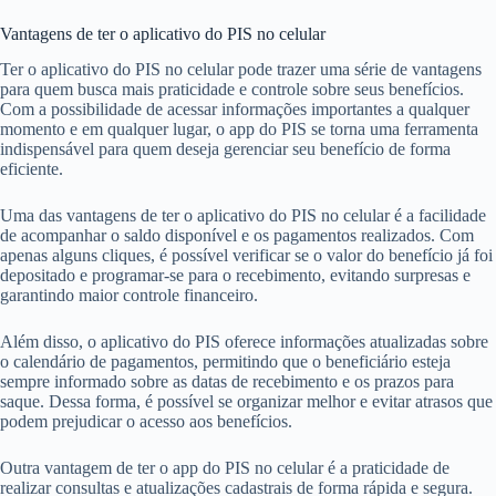
Vantagens de ter o aplicativo do PIS no celular
Ter o aplicativo do PIS no celular pode trazer uma série de vantagens
para quem busca mais praticidade e controle sobre seus benefícios.
Com a possibilidade de acessar informações importantes a qualquer
momento e em qualquer lugar, o app do PIS se torna uma ferramenta
indispensável para quem deseja gerenciar seu benefício de forma
eficiente.
Uma das vantagens de ter o aplicativo do PIS no celular é a facilidade
de acompanhar o saldo disponível e os pagamentos realizados. Com
apenas alguns cliques, é possível verificar se o valor do benefício já foi
depositado e programar-se para o recebimento, evitando surpresas e
garantindo maior controle financeiro.
Além disso, o aplicativo do PIS oferece informações atualizadas sobre
o calendário de pagamentos, permitindo que o beneficiário esteja
sempre informado sobre as datas de recebimento e os prazos para
saque. Dessa forma, é possível se organizar melhor e evitar atrasos que
podem prejudicar o acesso aos benefícios.
Outra vantagem de ter o app do PIS no celular é a praticidade de
realizar consultas e atualizações cadastrais de forma rápida e segura.