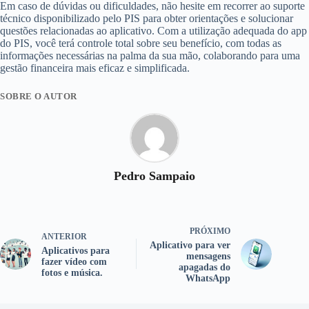
Em caso de dúvidas ou dificuldades, não hesite em recorrer ao suporte
técnico disponibilizado pelo PIS para obter orientações e solucionar
questões relacionadas ao aplicativo. Com a utilização adequada do app
do PIS, você terá controle total sobre seu benefício, com todas as
informações necessárias na palma da sua mão, colaborando para uma
gestão financeira mais eficaz e simplificada.
SOBRE O AUTOR
Pedro Sampaio
PRÓXIMO
ANTERIOR
Aplicativo para ver
Aplicativos para
mensagens
fazer vídeo com
apagadas do
fotos e música.
WhatsApp