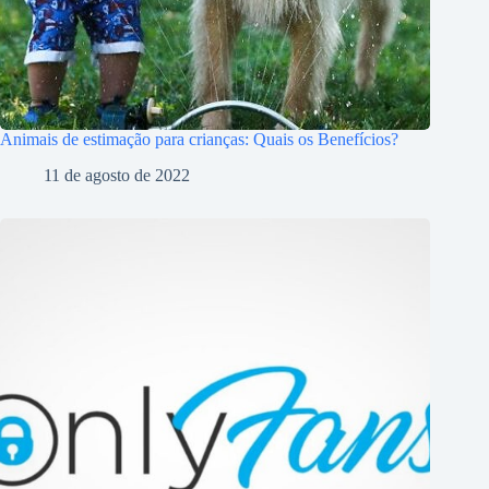
Animais de estimação para crianças: Quais os Benefícios?
11 de agosto de 2022