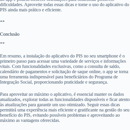
dificuldades. Aproveite todas essas dicas e torne o uso do aplicativo do
PIS ainda mais prático e eficiente.
**
Conclusão
**
Em resumo, a instalação do aplicativo do PIS no seu smartphone é o
primeiro passo para acessar uma variedade de serviços e informações
vitais. Com funcionalidades exclusivas, como a consulta de saldo,
calendário de pagamentos e solicitação de saque online, o app se torna
uma ferramenta indispensável para beneficiários do Programa de
Integração Social, proporcionando praticidade e segurança.
Para aproveitar ao máximo o aplicativo, é essencial manter os dados
atualizados, explorar todas as funcionalidades disponíveis e ficar atento
às atualizações para garantir um uso otimizado. Seguir essas dicas
permitirá uma experiência mais eficiente e gratificante na gestão do seu
benefício do PIS, evitando possíveis problemas e aproveitando ao
máximo as vantagens oferecidas.