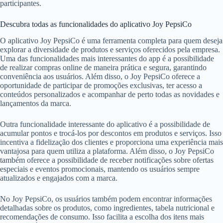
participantes.
Descubra todas as funcionalidades do aplicativo Joy PepsiCo
O aplicativo Joy PepsiCo é uma ferramenta completa para quem deseja
explorar a diversidade de produtos e serviços oferecidos pela empresa.
Uma das funcionalidades mais interessantes do app é a possibilidade
de realizar compras online de maneira prática e segura, garantindo
conveniência aos usuários. Além disso, o Joy PepsiCo oferece a
oportunidade de participar de promoções exclusivas, ter acesso a
conteúdos personalizados e acompanhar de perto todas as novidades e
lançamentos da marca.
Outra funcionalidade interessante do aplicativo é a possibilidade de
acumular pontos e trocá-los por descontos em produtos e serviços. Isso
incentiva a fidelização dos clientes e proporciona uma experiência mais
vantajosa para quem utiliza a plataforma. Além disso, o Joy PepsiCo
também oferece a possibilidade de receber notificações sobre ofertas
especiais e eventos promocionais, mantendo os usuários sempre
atualizados e engajados com a marca.
No Joy PepsiCo, os usuários também podem encontrar informações
detalhadas sobre os produtos, como ingredientes, tabela nutricional e
recomendações de consumo. Isso facilita a escolha dos itens mais