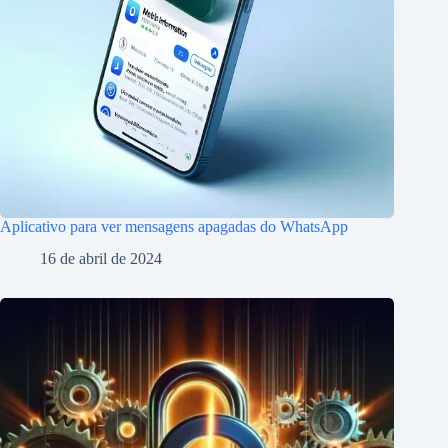
Aplicativo para ver mensagens apagadas do WhatsApp
16 de abril de 2024