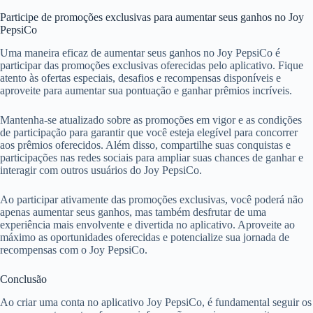
Participe de promoções exclusivas para aumentar seus ganhos no Joy
PepsiCo
Uma maneira eficaz de aumentar seus ganhos no Joy PepsiCo é
participar das promoções exclusivas oferecidas pelo aplicativo. Fique
atento às ofertas especiais, desafios e recompensas disponíveis e
aproveite para aumentar sua pontuação e ganhar prêmios incríveis.
Mantenha-se atualizado sobre as promoções em vigor e as condições
de participação para garantir que você esteja elegível para concorrer
aos prêmios oferecidos. Além disso, compartilhe suas conquistas e
participações nas redes sociais para ampliar suas chances de ganhar e
interagir com outros usuários do Joy PepsiCo.
Ao participar ativamente das promoções exclusivas, você poderá não
apenas aumentar seus ganhos, mas também desfrutar de uma
experiência mais envolvente e divertida no aplicativo. Aproveite ao
máximo as oportunidades oferecidas e potencialize sua jornada de
recompensas com o Joy PepsiCo.
Conclusão
Ao criar uma conta no aplicativo Joy PepsiCo, é fundamental seguir os