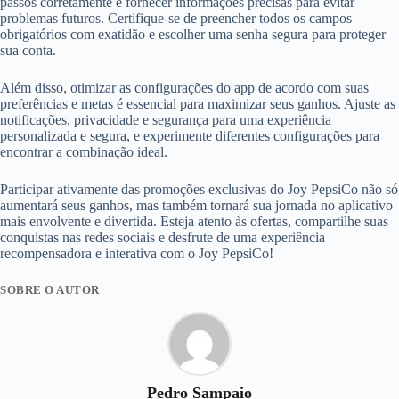
passos corretamente e fornecer informações precisas para evitar
problemas futuros. Certifique-se de preencher todos os campos
obrigatórios com exatidão e escolher uma senha segura para proteger
sua conta.
Além disso, otimizar as configurações do app de acordo com suas
preferências e metas é essencial para maximizar seus ganhos. Ajuste as
notificações, privacidade e segurança para uma experiência
personalizada e segura, e experimente diferentes configurações para
encontrar a combinação ideal.
Participar ativamente das promoções exclusivas do Joy PepsiCo não só
aumentará seus ganhos, mas também tornará sua jornada no aplicativo
mais envolvente e divertida. Esteja atento às ofertas, compartilhe suas
conquistas nas redes sociais e desfrute de uma experiência
recompensadora e interativa com o Joy PepsiCo!
SOBRE O AUTOR
Pedro Sampaio