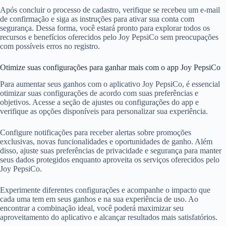
Após concluir o processo de cadastro, verifique se recebeu um e-mail
de confirmação e siga as instruções para ativar sua conta com
segurança. Dessa forma, você estará pronto para explorar todos os
recursos e benefícios oferecidos pelo Joy PepsiCo sem preocupações
com possíveis erros no registro.
Otimize suas configurações para ganhar mais com o app Joy PepsiCo
Para aumentar seus ganhos com o aplicativo Joy PepsiCo, é essencial
otimizar suas configurações de acordo com suas preferências e
objetivos. Acesse a seção de ajustes ou configurações do app e
verifique as opções disponíveis para personalizar sua experiência.
Configure notificações para receber alertas sobre promoções
exclusivas, novas funcionalidades e oportunidades de ganho. Além
disso, ajuste suas preferências de privacidade e segurança para manter
seus dados protegidos enquanto aproveita os serviços oferecidos pelo
Joy PepsiCo.
Experimente diferentes configurações e acompanhe o impacto que
cada uma tem em seus ganhos e na sua experiência de uso. Ao
encontrar a combinação ideal, você poderá maximizar seu
aproveitamento do aplicativo e alcançar resultados mais satisfatórios.