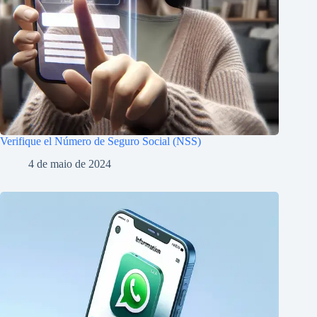
Verifique el Número de Seguro Social (NSS)
4 de maio de 2024