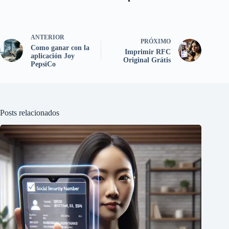
ANTERIOR
PRÓXIMO
Como ganar con la
Imprimir RFC
aplicación Joy
Original Grátis
PepsiCo
Posts relacionados