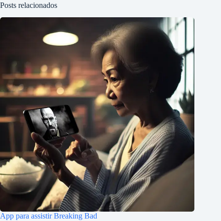
Posts relacionados
App para assistir Breaking Bad