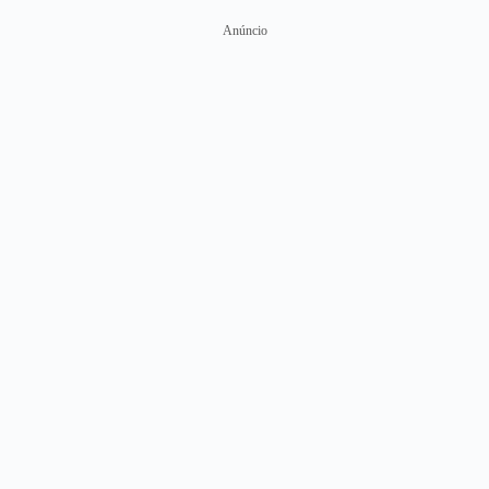
Anúncio