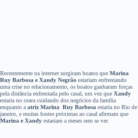
Recentemente na internet surgiram boatos que
Marina
Ruy Barbosa e Xandy Negrão
estariam enfrentando
uma crise no relacionamento, os boatos ganharam forças
pela distância enfrentada pelo casal, um vez que
Xandy
estaria no ceara cuidando dos negócios da família
enquanto a
atriz Marina Ruy Barbosa
estaria no Rio de
janeiro, e muitas fontes próximas ao casal afirmam que
Marina e Xandy
estariam a meses sem se ver.