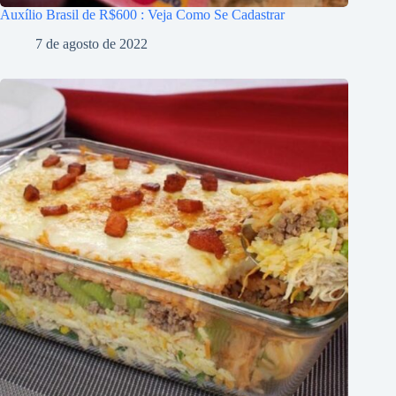
Auxílio Brasil de R$600 : Veja Como Se Cadastrar
7 de agosto de 2022