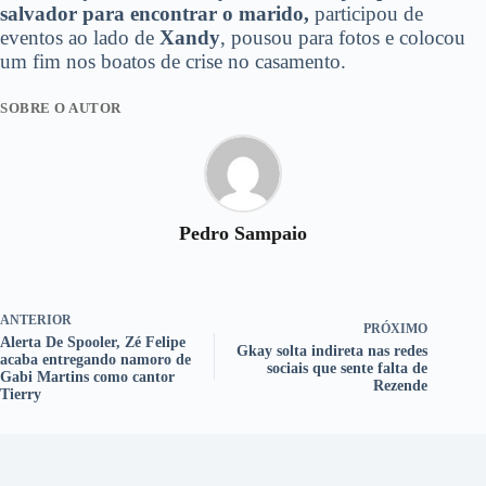
salvador para encontrar o marido,
participou de
eventos ao lado de
Xandy
, pousou para fotos e colocou
um fim nos boatos de crise no casamento.
SOBRE O AUTOR
Pedro Sampaio
ANTERIOR
PRÓXIMO
Alerta De Spooler, Zé Felipe
Gkay solta indireta nas redes
acaba entregando namoro de
sociais que sente falta de
Gabi Martins como cantor
Rezende
Tierry