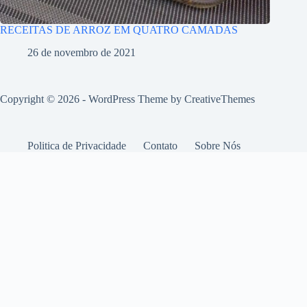
RECEITAS DE ARROZ EM QUATRO CAMADAS
26 de novembro de 2021
Copyright © 2026 - WordPress Theme by
CreativeThemes
Politica de Privacidade
Contato
Sobre Nós