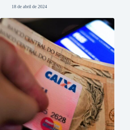
18 de abril de 2024