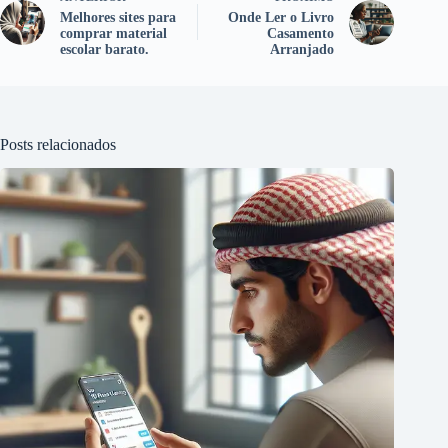
Melhores sites para
Onde Ler o Livro
comprar material
Casamento
escolar barato.
Arranjado
Posts relacionados