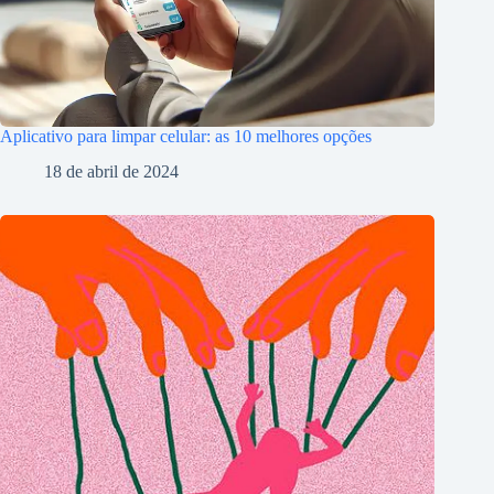
Aplicativo para limpar celular: as 10 melhores opções
18 de abril de 2024