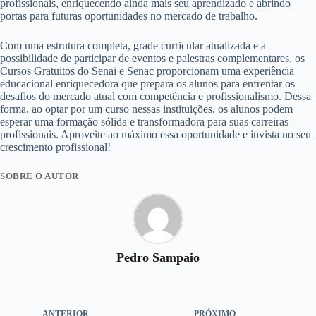
profissionais, enriquecendo ainda mais seu aprendizado e abrindo
portas para futuras oportunidades no mercado de trabalho.
Com uma estrutura completa, grade curricular atualizada e a
possibilidade de participar de eventos e palestras complementares, os
Cursos Gratuitos do Senai e Senac proporcionam uma experiência
educacional enriquecedora que prepara os alunos para enfrentar os
desafios do mercado atual com competência e profissionalismo. Dessa
forma, ao optar por um curso nessas instituições, os alunos podem
esperar uma formação sólida e transformadora para suas carreiras
profissionais. Aproveite ao máximo essa oportunidade e invista no seu
crescimento profissional!
SOBRE O AUTOR
Pedro Sampaio
ANTERIOR
PRÓXIMO