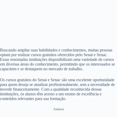
Buscando ampliar suas habilidades e conhecimentos, muitas pessoas
optam por realizar cursos gratuitos oferecidos pelo Senai e Senac.
Essas renomadas instituições disponibilizam uma variedade de cursos
em diversas áreas do conhecimento, permitindo que os interessados se
capacitem e se destaquem no mercado de trabalho.
Os cursos gratuitos do Senai e Senac são uma excelente oportunidade
para quem deseja se atualizar profissionalmente, sem a necessidade de
investir financeiramente. Com a qualidade reconhecida dessas
instituições, os alunos têm acesso a um ensino de excelência e
conteúdos relevantes para sua formação.
Anúncio