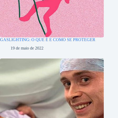
GASLIGHTING: O QUE É E COMO SE PROTEGER
19 de maio de 2022