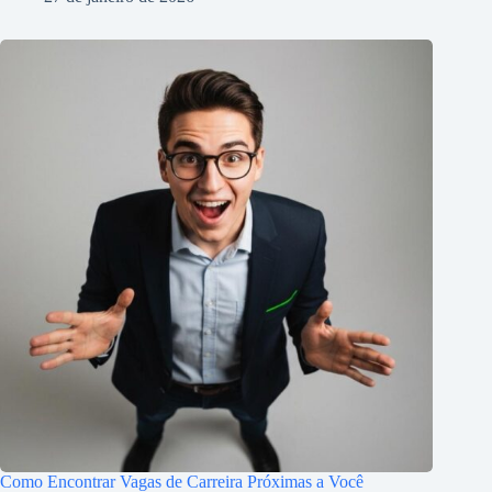
Como Encontrar Vagas de Carreira Próximas a Você