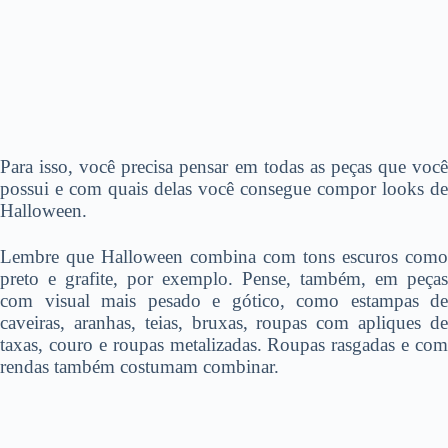
Para isso, você precisa pensar em todas as peças que você
possui e com quais delas você consegue compor looks de
Halloween.
Lembre que Halloween combina com tons escuros como
preto e grafite, por exemplo. Pense, também, em peças
com visual mais pesado e gótico, como estampas de
caveiras, aranhas, teias, bruxas, roupas com apliques de
taxas, couro e roupas metalizadas. Roupas rasgadas e com
rendas também costumam combinar.