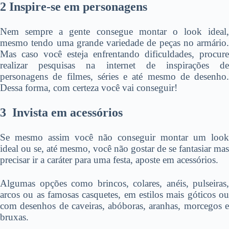
2 Inspire-se em personagens
Nem sempre a gente consegue montar o look ideal,
mesmo tendo uma grande variedade de peças no armário.
Mas caso você esteja enfrentando dificuldades, procure
realizar pesquisas na internet de inspirações de
personagens de filmes, séries e até mesmo de desenho.
Dessa forma, com certeza você vai conseguir!
3 Invista em acessórios
Se mesmo assim você não conseguir montar um look
ideal ou se, até mesmo, você não gostar de se fantasiar mas
precisar ir a caráter para uma festa, aposte em acessórios.
Algumas opções como brincos, colares, anéis, pulseiras,
arcos ou as famosas casquetes, em estilos mais góticos ou
com desenhos de caveiras, abóboras, aranhas, morcegos e
bruxas.