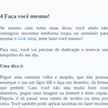
4 Faça você mesmo!
Se mesmo com todas essas dicas, você ainda não
conseguiu encontrar nenhuma roupa ou acessório para
montar o
look ideal
, tente fazer você mesmo!
Para isso, você vai precisar de dedicação e reservar um
tempinho do seu dia.
Uma dica é:
Pegue uma camiseta velha e simples, que não possua
estampas e use um lápis 6B e faça um desenho, da forma
que preferir. Caso você não seja muito bom com
desenhos, pegue uma imagem na internet e tente copiar.
Depois, é só passar uma caneta de tecidos ou tinta por
cima. Você também pode aplicar taxinhas ou fazer recortes