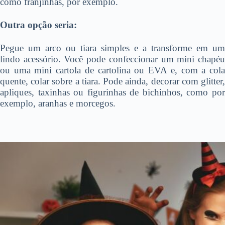
como franjinhas, por exemplo.
Outra opção seria:
Pegue um arco ou tiara simples e a transforme em um
lindo acessório. Você pode confeccionar um mini chapéu
ou uma mini cartola de cartolina ou EVA e, com a cola
quente, colar sobre a tiara. Pode ainda, decorar com glitter,
apliques, taxinhas ou figurinhas de bichinhos, como por
exemplo, aranhas e morcegos.