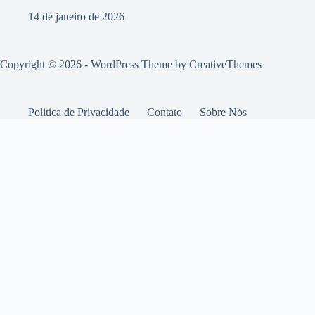
14 de janeiro de 2026
Copyright © 2026 - WordPress Theme by
CreativeThemes
Politica de Privacidade
Contato
Sobre Nós