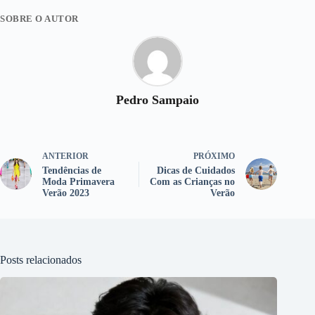
SOBRE O AUTOR
Pedro Sampaio
ANTERIOR
PRÓXIMO
Tendências de
Dicas de Cuidados
Moda Primavera
Com as Crianças no
Verão 2023
Verão
Posts relacionados