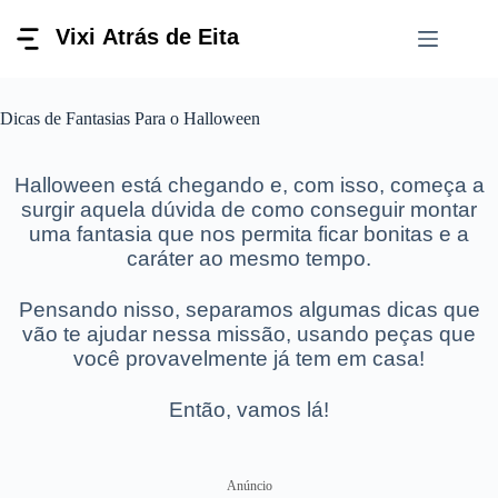
Pular
para
o
conteúdo
Dicas de Fantasias Para o Halloween
Halloween está chegando e, com isso, começa a
surgir aquela dúvida de como conseguir montar
uma fantasia que nos permita ficar bonitas e a
caráter ao mesmo tempo.
Pensando nisso, separamos algumas dicas que
vão te ajudar nessa missão, usando peças que
você provavelmente já tem em casa!
Então, vamos lá!
Anúncio