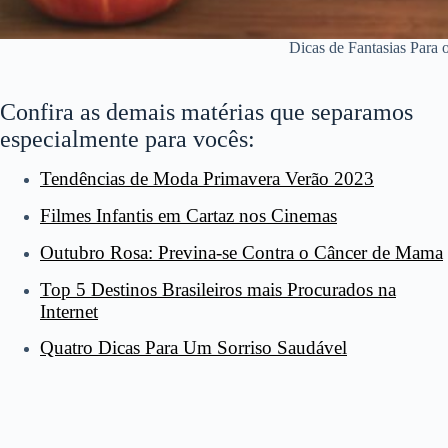
Dicas de Fantasias Para 
Confira as demais matérias que separamos
especialmente para vocês:
Tendências de Moda Primavera Verão 2023
Filmes Infantis em Cartaz nos Cinemas
Outubro Rosa: Previna-se Contra o Câncer de Mama
Top 5 Destinos Brasileiros mais Procurados na
Internet
Quatro Dicas Para Um Sorriso Saudável