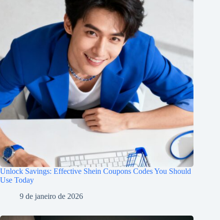
Unlock Savings: Effective Shein Coupons Codes You Should
Use Today
9 de janeiro de 2026