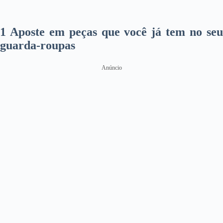
1 Aposte em peças que você já tem no seu
guarda-roupas
Anúncio