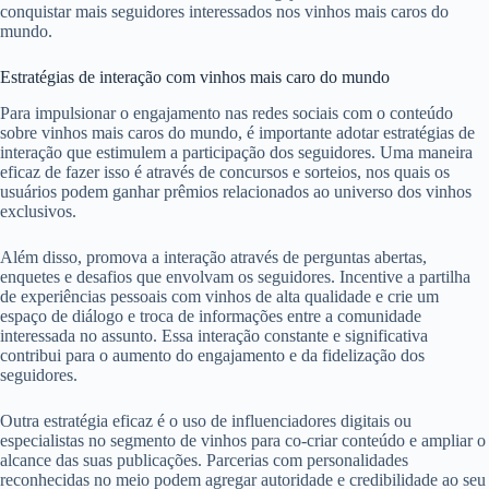
conquistar mais seguidores interessados nos vinhos mais caros do
mundo.
Estratégias de interação com vinhos mais caro do mundo
Para impulsionar o engajamento nas redes sociais com o conteúdo
sobre vinhos mais caros do mundo, é importante adotar estratégias de
interação que estimulem a participação dos seguidores. Uma maneira
eficaz de fazer isso é através de concursos e sorteios, nos quais os
usuários podem ganhar prêmios relacionados ao universo dos vinhos
exclusivos.
Além disso, promova a interação através de perguntas abertas,
enquetes e desafios que envolvam os seguidores. Incentive a partilha
de experiências pessoais com vinhos de alta qualidade e crie um
espaço de diálogo e troca de informações entre a comunidade
interessada no assunto. Essa interação constante e significativa
contribui para o aumento do engajamento e da fidelização dos
seguidores.
Outra estratégia eficaz é o uso de influenciadores digitais ou
especialistas no segmento de vinhos para co-criar conteúdo e ampliar o
alcance das suas publicações. Parcerias com personalidades
reconhecidas no meio podem agregar autoridade e credibilidade ao seu