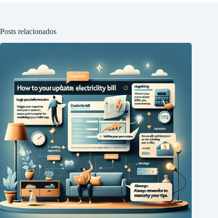
Posts relacionados