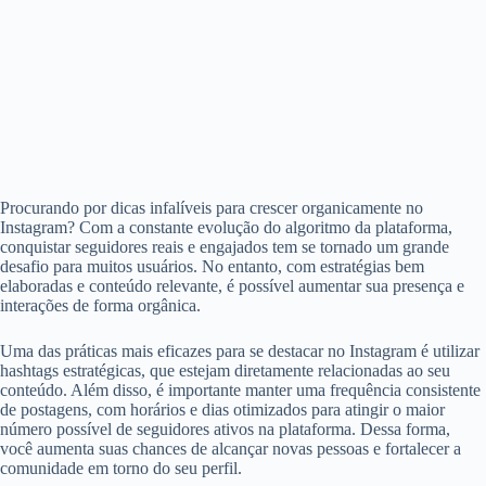
Procurando por dicas infalíveis para crescer organicamente no
Instagram? Com a constante evolução do algoritmo da plataforma,
conquistar seguidores reais e engajados tem se tornado um grande
desafio para muitos usuários. No entanto, com estratégias bem
elaboradas e conteúdo relevante, é possível aumentar sua presença e
interações de forma orgânica.
Uma das práticas mais eficazes para se destacar no Instagram é utilizar
hashtags estratégicas, que estejam diretamente relacionadas ao seu
conteúdo. Além disso, é importante manter uma frequência consistente
de postagens, com horários e dias otimizados para atingir o maior
número possível de seguidores ativos na plataforma. Dessa forma,
você aumenta suas chances de alcançar novas pessoas e fortalecer a
comunidade em torno do seu perfil.