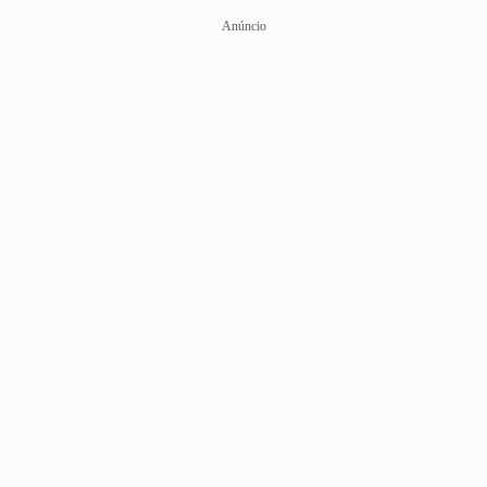
Anúncio