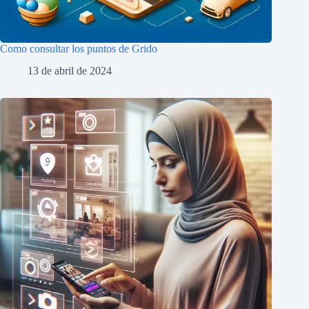
Como consultar los puntos de Grido
13 de abril de 2024