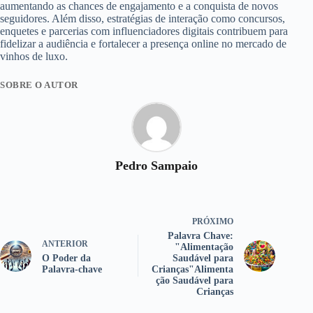
aumentando as chances de engajamento e a conquista de novos
seguidores. Além disso, estratégias de interação como concursos,
enquetes e parcerias com influenciadores digitais contribuem para
fidelizar a audiência e fortalecer a presença online no mercado de
vinhos de luxo.
SOBRE O AUTOR
Pedro Sampaio
PRÓXIMO
Palavra Chave:
ANTERIOR
"Alimentação
O Poder da
Saudável para
Palavra-chave
Crianças"Alimenta
ção Saudável para
Crianças