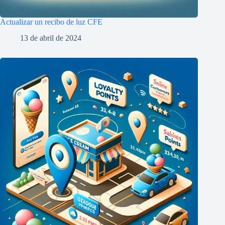
Actualizar un recibo de luz CFE
13 de abril de 2024