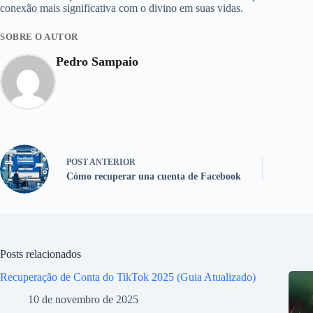
conexão mais significativa com o divino em suas vidas.
SOBRE O AUTOR
Pedro Sampaio
POST
ANTERIOR
Cómo recuperar una cuenta de Facebook
Posts relacionados
Recuperação de Conta do TikTok 2025 (Guia Atualizado)
10 de novembro de 2025