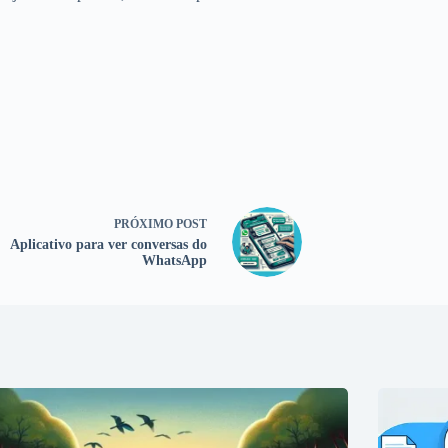
PRÓXIMO
POST
Aplicativo para ver conversas do
WhatsApp