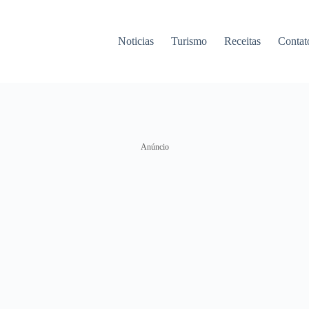
Noticias
Turismo
Receitas
Contat
Anúncio