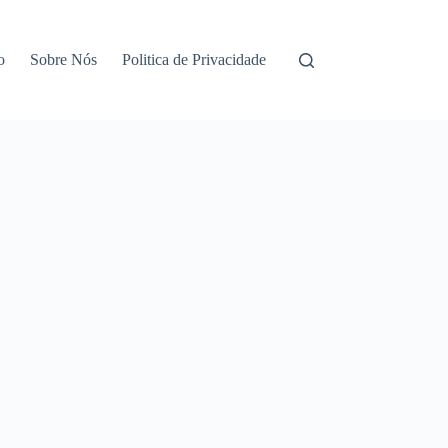
o
Sobre Nós
Politica de Privacidade