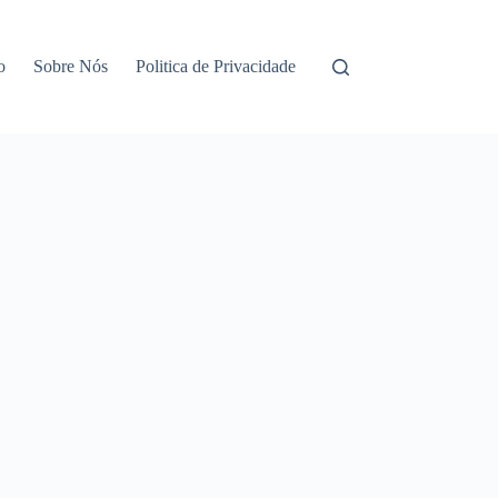
o
Sobre Nós
Politica de Privacidade