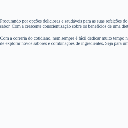
Procurando por opções deliciosas e saudáveis para as suas refeições do
sabor. Com a crescente conscientização sobre os benefícios de uma diet
Com a correria do cotidiano, nem sempre é fácil dedicar muito tempo n
de explorar novos sabores e combinações de ingredientes. Seja para um