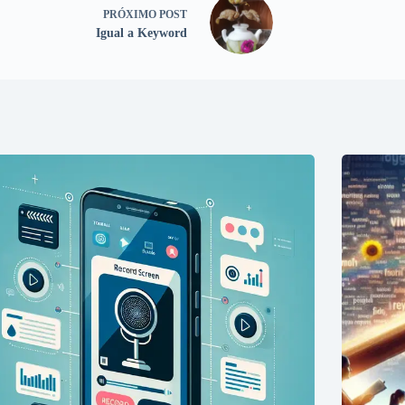
PRÓXIMO
POST
Igual a Keyword