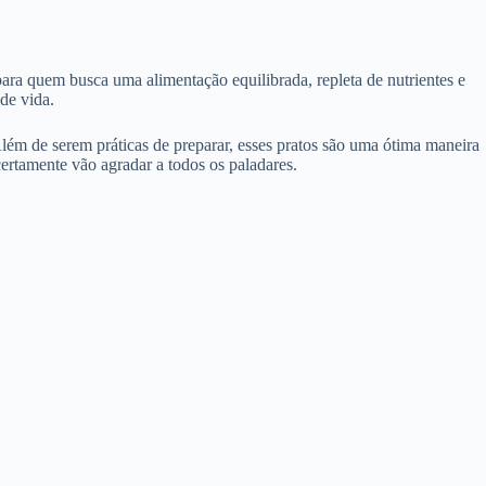
ara quem busca uma alimentação equilibrada, repleta de nutrientes e
de vida.
ém de serem práticas de preparar, esses pratos são uma ótima maneira
ertamente vão agradar a todos os paladares.