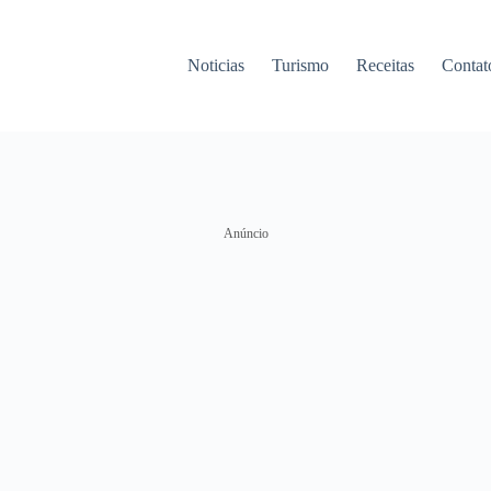
Noticias
Turismo
Receitas
Contat
Anúncio