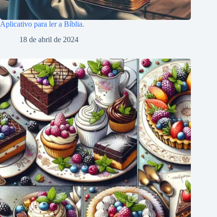
Aplicativo para ler a Bíblia.
18 de abril de 2024