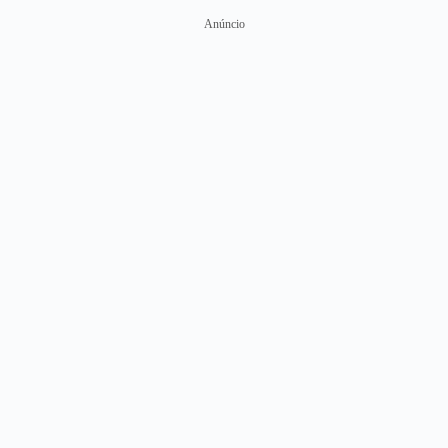
Anúncio