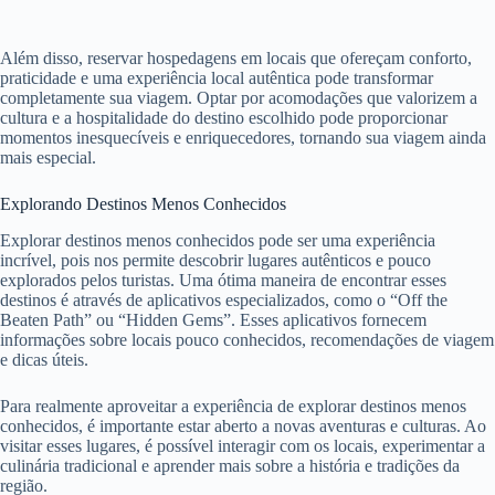
Além disso, reservar hospedagens em locais que ofereçam conforto,
praticidade e uma experiência local autêntica pode transformar
completamente sua viagem. Optar por acomodações que valorizem a
cultura e a hospitalidade do destino escolhido pode proporcionar
momentos inesquecíveis e enriquecedores, tornando sua viagem ainda
mais especial.
Explorando Destinos Menos Conhecidos
Explorar destinos menos conhecidos pode ser uma experiência
incrível, pois nos permite descobrir lugares autênticos e pouco
explorados pelos turistas. Uma ótima maneira de encontrar esses
destinos é através de aplicativos especializados, como o “Off the
Beaten Path” ou “Hidden Gems”. Esses aplicativos fornecem
informações sobre locais pouco conhecidos, recomendações de viagem
e dicas úteis.
Para realmente aproveitar a experiência de explorar destinos menos
conhecidos, é importante estar aberto a novas aventuras e culturas. Ao
visitar esses lugares, é possível interagir com os locais, experimentar a
culinária tradicional e aprender mais sobre a história e tradições da
região.