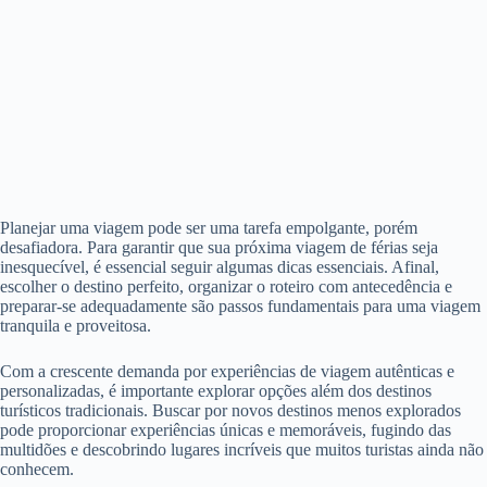
Planejar uma viagem pode ser uma tarefa empolgante, porém
desafiadora. Para garantir que sua próxima viagem de férias seja
inesquecível, é essencial seguir algumas dicas essenciais. Afinal,
escolher o destino perfeito, organizar o roteiro com antecedência e
preparar-se adequadamente são passos fundamentais para uma viagem
tranquila e proveitosa.
Com a crescente demanda por experiências de viagem autênticas e
personalizadas, é importante explorar opções além dos destinos
turísticos tradicionais. Buscar por novos destinos menos explorados
pode proporcionar experiências únicas e memoráveis, fugindo das
multidões e descobrindo lugares incríveis que muitos turistas ainda não
conhecem.