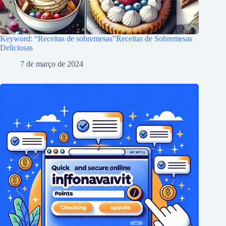
Keyword: “Receitas de sobremesas”Receitas de Sobremesas
Deliciosas
7 de março de 2024