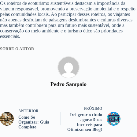
Os roteiros de ecoturismo sustentáveis destacam a importância da
viagem responsável, promovendo a preservação ambiental e o respeito
pelas comunidades locais. Ao participar desses roteiros, os viajantes
não apenas desfrutam de paisagens deslumbrantes e culturas diversas,
mas também contribuem para um futuro mais sustentável, onde a
conservação do meio ambiente e o turismo ético são prioridades
essenciais.
SOBRE O AUTOR
Pedro Sampaio
PRÓXIMO
ANTERIOR
Irei gerar o título
Como Se
agora:Dicas
Organizar: Guia
Incríveis para
Completo
Otimizar seu Blog!