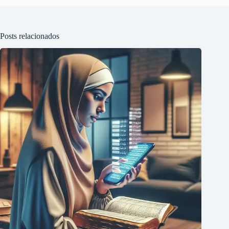
Posts relacionados