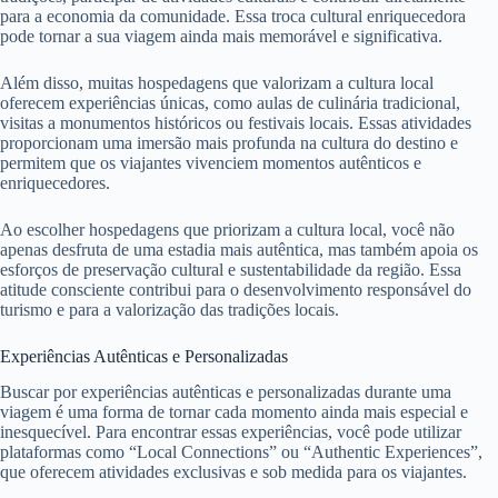
para a economia da comunidade. Essa troca cultural enriquecedora
pode tornar a sua viagem ainda mais memorável e significativa.
Além disso, muitas hospedagens que valorizam a cultura local
oferecem experiências únicas, como aulas de culinária tradicional,
visitas a monumentos históricos ou festivais locais. Essas atividades
proporcionam uma imersão mais profunda na cultura do destino e
permitem que os viajantes vivenciem momentos autênticos e
enriquecedores.
Ao escolher hospedagens que priorizam a cultura local, você não
apenas desfruta de uma estadia mais autêntica, mas também apoia os
esforços de preservação cultural e sustentabilidade da região. Essa
atitude consciente contribui para o desenvolvimento responsável do
turismo e para a valorização das tradições locais.
Experiências Autênticas e Personalizadas
Buscar por experiências autênticas e personalizadas durante uma
viagem é uma forma de tornar cada momento ainda mais especial e
inesquecível. Para encontrar essas experiências, você pode utilizar
plataformas como “Local Connections” ou “Authentic Experiences”,
que oferecem atividades exclusivas e sob medida para os viajantes.