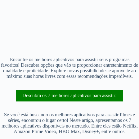
Encontre os melhores aplicativos para assistir seus programas
favoritos! Descubra opções que vão te proporcionar entretenimento de
qualidade e praticidade. Explore novas possibilidades e aproveite ao
máximo suas horas livres com essas recomendações imperdíveis.
Descubra os 7 melhores aplicativos para assistir!
Se você está buscando os melhores aplicativos para assistir filmes e
séries, encontrou o lugar certo! Neste artigo, apresentamos os 7
melhores aplicativos disponíveis no mercado. Entre eles estão Netflix,
Amazon Prime Video, HBO Max, Disney+, entre outros.