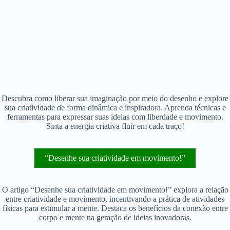
Descubra como liberar sua imaginação por meio do desenho e explore
sua criatividade de forma dinâmica e inspiradora. Aprenda técnicas e
ferramentas para expressar suas ideias com liberdade e movimento.
Sinta a energia criativa fluir em cada traço!
“Desenhe sua criatividade em movimento!”
O artigo “Desenhe sua criatividade em movimento!” explora a relação
entre criatividade e movimento, incentivando a prática de atividades
físicas para estimular a mente. Destaca os benefícios da conexão entre
corpo e mente na geração de ideias inovadoras.