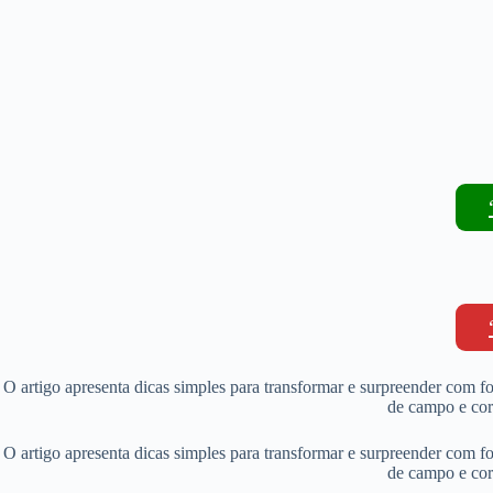
O artigo apresenta dicas simples para transformar e surpreender com fo
de campo e core
O artigo apresenta dicas simples para transformar e surpreender com fo
de campo e core