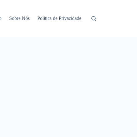
o
Sobre Nós
Politica de Privacidade