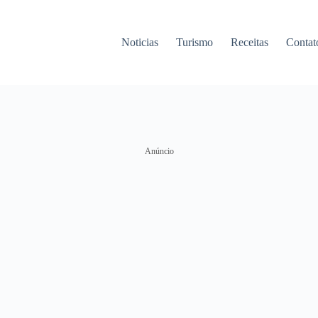
Noticias
Turismo
Receitas
Contat
Anúncio