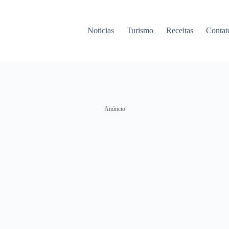
Noticias
Turismo
Receitas
Contat
Anúncio