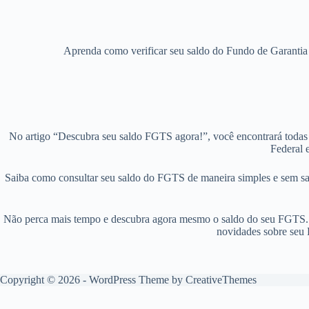
Aprenda como verificar seu saldo do Fundo de Garantia 
No artigo “Descubra seu saldo FGTS agora!”, você encontrará todas a
Federal 
Saiba como consultar seu saldo do FGTS de maneira simples e sem sai
Não perca mais tempo e descubra agora mesmo o saldo do seu FGTS. Ace
novidades sobre seu 
Copyright © 2026 - WordPress Theme by
CreativeThemes