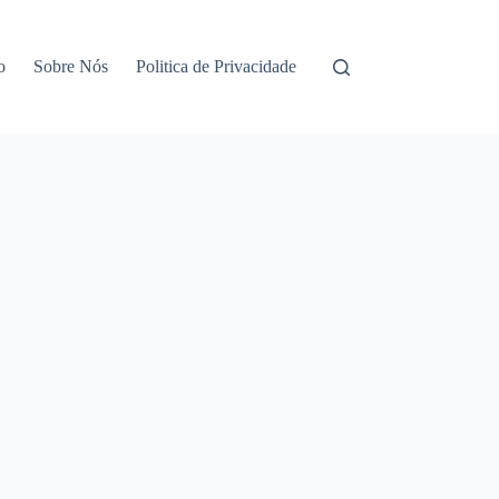
o
Sobre Nós
Politica de Privacidade