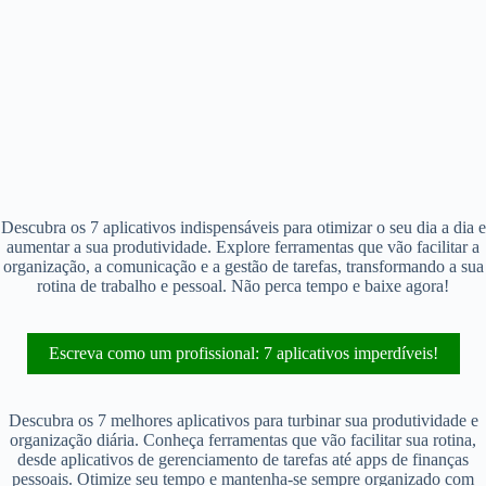
Descubra os 7 aplicativos indispensáveis para otimizar o seu dia a dia e
aumentar a sua produtividade. Explore ferramentas que vão facilitar a
organização, a comunicação e a gestão de tarefas, transformando a sua
rotina de trabalho e pessoal. Não perca tempo e baixe agora!
Escreva como um profissional: 7 aplicativos imperdíveis!
Descubra os 7 melhores aplicativos para turbinar sua produtividade e
organização diária. Conheça ferramentas que vão facilitar sua rotina,
desde aplicativos de gerenciamento de tarefas até apps de finanças
pessoais. Otimize seu tempo e mantenha-se sempre organizado com