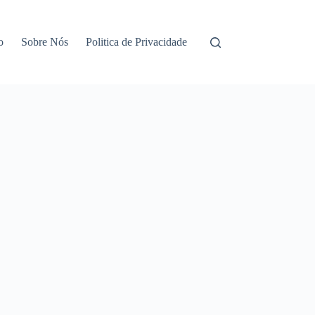
o
Sobre Nós
Politica de Privacidade