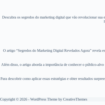
Descubra os segredos do marketing digital que vão revolucionar sua e
O artigo “Segredos do Marketing Digital Revelados Agora” revela estr
Além disso, o artigo aborda a importância de conhecer o público-alvo
Para descobrir como aplicar essas estratégias e obter resultados surpr
Copyright © 2026 - WordPress Theme by
CreativeThemes