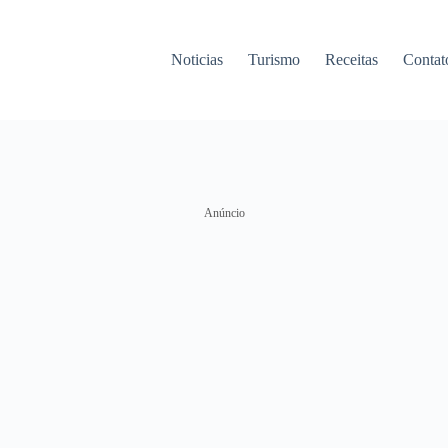
Noticias
Turismo
Receitas
Contat
Anúncio