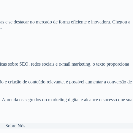
das e se destacar no mercado de forma eficiente e inovadora. Chegou a
.
icas sobre SEO, redes sociais e e-mail marketing, o texto proporciona
o e criação de conteúdo relevante, é possível aumentar a conversão de
o. Aprenda os segredos do marketing digital e alcance o sucesso que sua
Sobre Nós