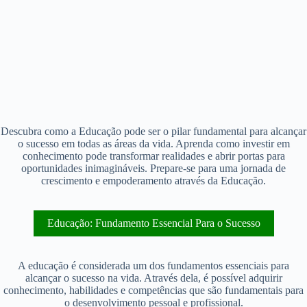
Descubra como a Educação pode ser o pilar fundamental para alcançar
o sucesso em todas as áreas da vida. Aprenda como investir em
conhecimento pode transformar realidades e abrir portas para
oportunidades inimagináveis. Prepare-se para uma jornada de
crescimento e empoderamento através da Educação.
Educação: Fundamento Essencial Para o Sucesso
A educação é considerada um dos fundamentos essenciais para
alcançar o sucesso na vida. Através dela, é possível adquirir
conhecimento, habilidades e competências que são fundamentais para
o desenvolvimento pessoal e profissional.