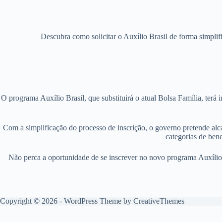
Descubra como solicitar o Auxílio Brasil de forma simplif
O programa Auxílio Brasil, que substituirá o atual Bolsa Família, terá 
Com a simplificação do processo de inscrição, o governo pretende alca
categorias de bene
Não perca a oportunidade de se inscrever no novo programa Auxílio Br
Copyright © 2026 - WordPress Theme by
CreativeThemes