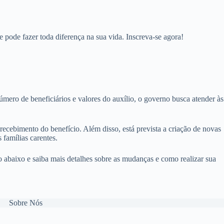
 pode fazer toda diferença na sua vida. Inscreva-se agora!
número de beneficiários e valores do auxílio, o governo busca atender às
recebimento do benefício. Além disso, está prevista a criação de novas
 famílias carentes.
ão abaixo e saiba mais detalhes sobre as mudanças e como realizar sua
Sobre Nós