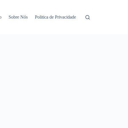
o
Sobre Nós
Politica de Privacidade