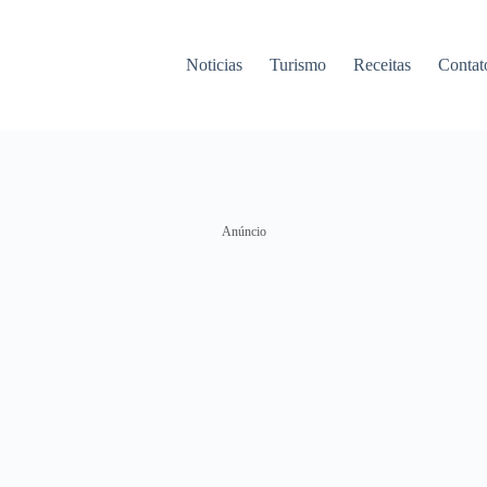
Noticias
Turismo
Receitas
Contat
Anúncio