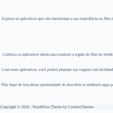
Explore os aplicativos que vão transformar a sua experiência no Mar d
Conheça os aplicativos ideais para explorar a região do Mar do Sertão
Com esses aplicativos, você poderá planejar sua viagem com facilidade,
Não fique de fora dessa oportunidade de descobrir os melhores apps p
Copyright © 2026 - WordPress Theme by
CreativeThemes