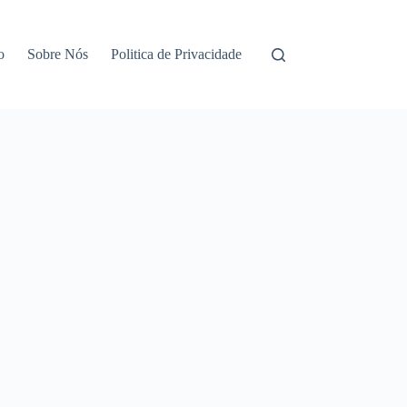
o
Sobre Nós
Politica de Privacidade