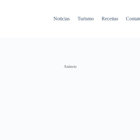
Noticias
Turismo
Receitas
Contat
Anúncio