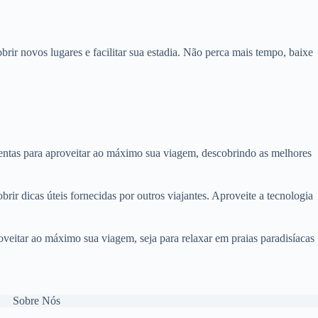
rir novos lugares e facilitar sua estadia. Não perca mais tempo, baixe
ramentas para aproveitar ao máximo sua viagem, descobrindo as melhores
rir dicas úteis fornecidas por outros viajantes. Aproveite a tecnologia
veitar ao máximo sua viagem, seja para relaxar em praias paradisíacas
Sobre Nós