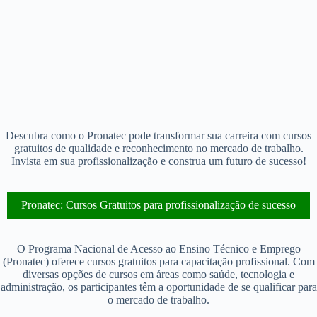
Descubra como o Pronatec pode transformar sua carreira com cursos
gratuitos de qualidade e reconhecimento no mercado de trabalho.
Invista em sua profissionalização e construa um futuro de sucesso!
Pronatec: Cursos Gratuitos para profissionalização de sucesso
O Programa Nacional de Acesso ao Ensino Técnico e Emprego
(Pronatec) oferece cursos gratuitos para capacitação profissional. Com
diversas opções de cursos em áreas como saúde, tecnologia e
administração, os participantes têm a oportunidade de se qualificar para
o mercado de trabalho.