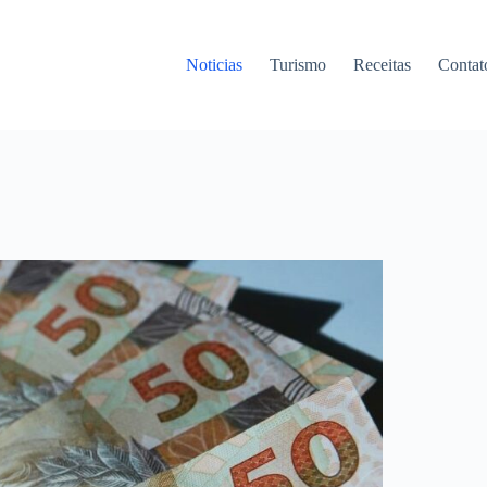
Noticias
Turismo
Receitas
Contat