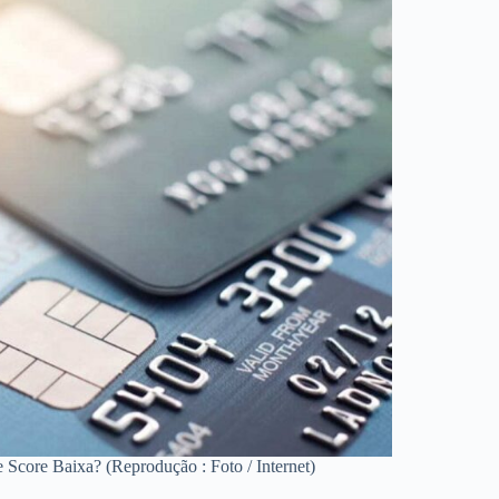
Score Baixa? (Reprodução : Foto / Internet)