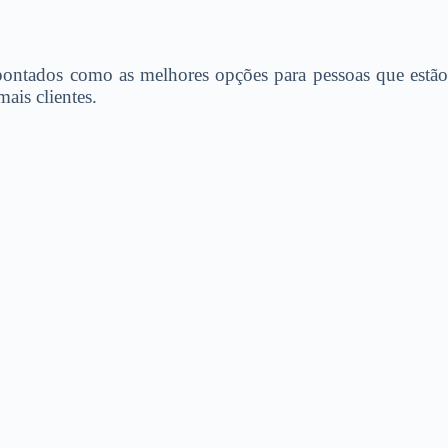
apontados como as melhores opções para pessoas que estão
ais clientes.