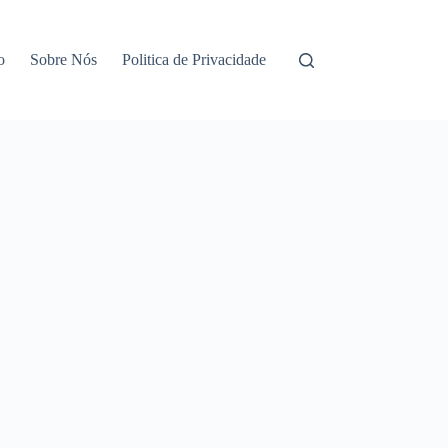
o
Sobre Nós
Politica de Privacidade