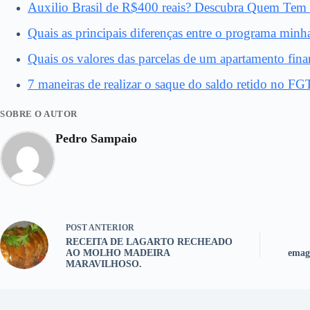
Auxilio Brasil de R$400 reais? Descubra Quem Tem 
Quais as principais diferenças entre o programa minh
Quais os valores das parcelas de um apartamento fina
7 maneiras de realizar o saque do saldo retido no F
SOBRE O AUTOR
Pedro Sampaio
POST
ANTERIOR
RECEITA DE LAGARTO RECHEADO
AO MOLHO MADEIRA
emag
MARAVILHOSO.