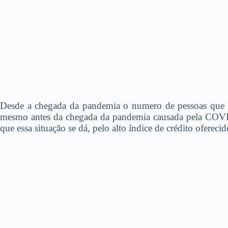
Desde a chegada da pandemia o numero de pessoas que e
mesmo antes da chegada da pandemia causada pela COVID-
que essa situação se dá, pelo alto índice de crédito oferecid