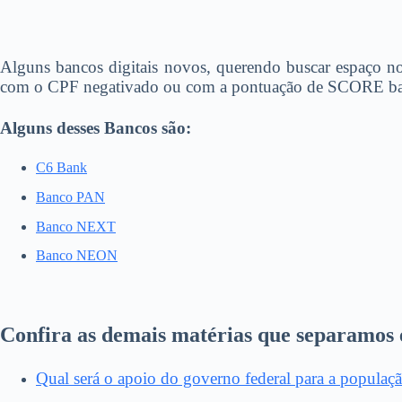
Alguns bancos digitais novos, querendo buscar espaço no
com o CPF negativado ou com a pontuação de SCORE baixa,
Alguns desses Bancos são:
C6 Bank
Banco PAN
Banco NEXT
Banco NEON
Confira as demais matérias que separamos 
Qual será o apoio do governo federal para a populaç