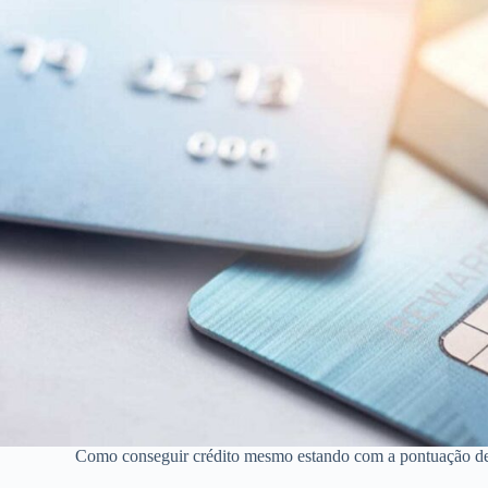
Como conseguir crédito mesmo estando com a pontuação de 