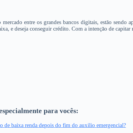
 mercado entre os grandes bancos digitais, estão sendo 
 e deseja conseguir crédito. Com a intenção de capitar m
especialmente para vocês:
ão de baixa renda depois do fim do auxilio emergencial?