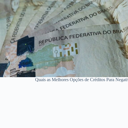
Quais as Melhores Opções de Créditos Para Negativ