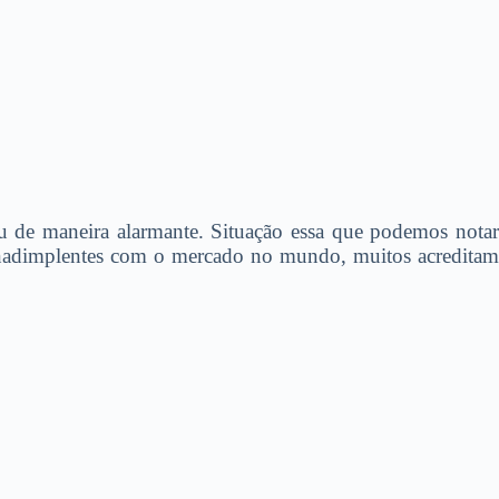
de maneira alarmante. Situação essa que podemos notar
 inadimplentes com o mercado no mundo, muitos acreditam