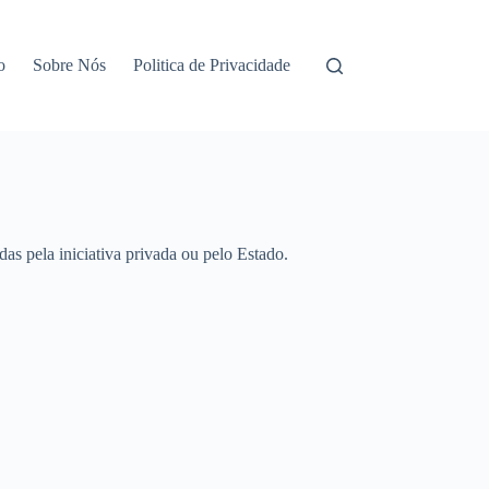
o
Sobre Nós
Politica de Privacidade
s pela iniciativa privada ou pelo Estado.