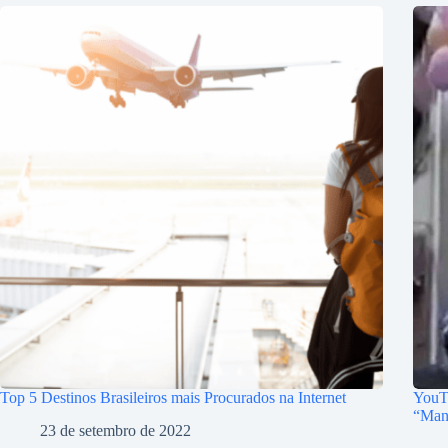
Top 5 Destinos Brasileiros mais Procurados na Internet
YouTu
“Mand
23 de setembro de 2022