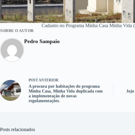
Cadastro no Programa Minha Casa Minha Vida (R
SOBRE O AUTOR
Pedro Sampaio
POST
ANTERIOR
A procura por habitações do programa
Minha Casa, Minha Vida duplicada com
Jojo
a implementação de novas
regulamentações.
Posts relacionados