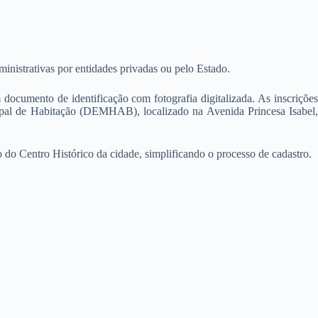
inistrativas por entidades privadas ou pelo Estado.
documento de identificação com fotografia digitalizada. As inscrições
cipal de Habitação (DEMHAB), localizado na Avenida Princesa Isabel,
o do Centro Histórico da cidade, simplificando o processo de cadastro.