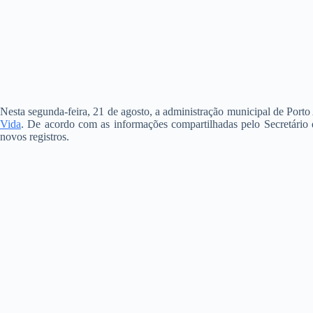
Nesta segunda-feira, 21 de agosto, a administração municipal de Porto
Vida
. De acordo com as informações compartilhadas pelo Secretário 
novos registros.