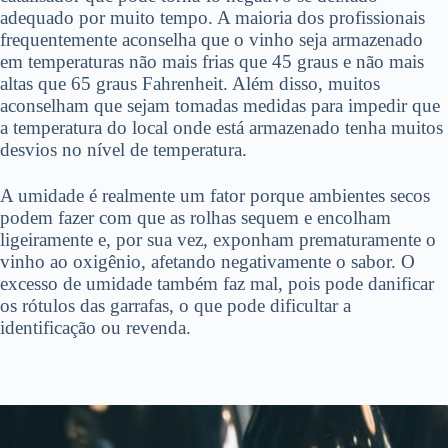
adequado por muito tempo. A maioria dos profissionais
frequentemente aconselha que o vinho seja armazenado
em temperaturas não mais frias que 45 graus e não mais
altas que 65 graus Fahrenheit. Além disso, muitos
aconselham que sejam tomadas medidas para impedir que
a temperatura do local onde está armazenado tenha muitos
desvios no nível de temperatura.
A umidade é realmente um fator porque ambientes secos
podem fazer com que as rolhas sequem e encolham
ligeiramente e, por sua vez, exponham prematuramente o
vinho ao oxigênio, afetando negativamente o sabor. O
excesso de umidade também faz mal, pois pode danificar
os rótulos das garrafas, o que pode dificultar a
identificação ou revenda.