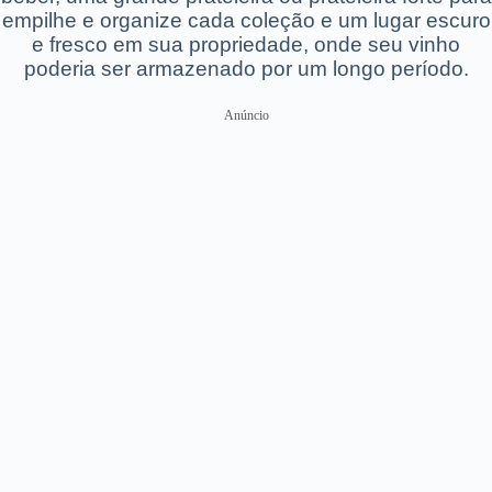
empilhe e organize cada coleção e um lugar escuro
e fresco em sua propriedade, onde seu vinho
poderia ser armazenado por um longo período.
Anúncio