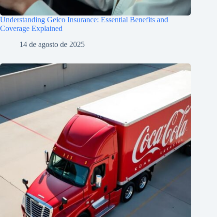
Understanding Geico Insurance: Essential Benefits and
Coverage Explained
14 de agosto de 2025