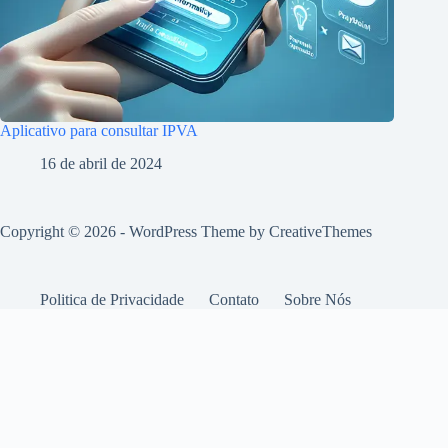
Aplicativo para consultar IPVA
16 de abril de 2024
Copyright © 2026 - WordPress Theme by
CreativeThemes
Politica de Privacidade
Contato
Sobre Nós