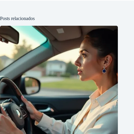
Posts relacionados