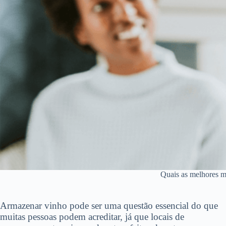
Quais as melhores m
Armazenar vinho pode ser uma questão essencial do que
muitas pessoas podem acreditar, já que locais de