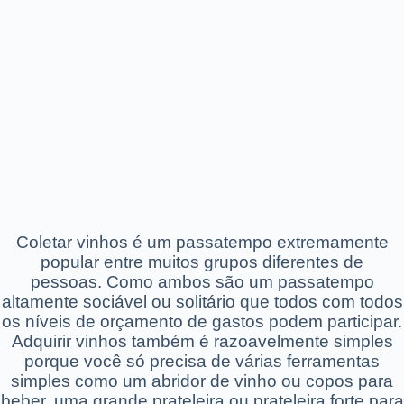
Coletar vinhos é um passatempo extremamente
popular entre muitos grupos diferentes de
pessoas. Como ambos são um passatempo
altamente sociável ou solitário que todos com todos
os níveis de orçamento de gastos podem participar.
Adquirir vinhos também é razoavelmente simples
porque você só precisa de várias ferramentas
simples como um abridor de vinho ou copos para
beber, uma grande prateleira ou prateleira forte para