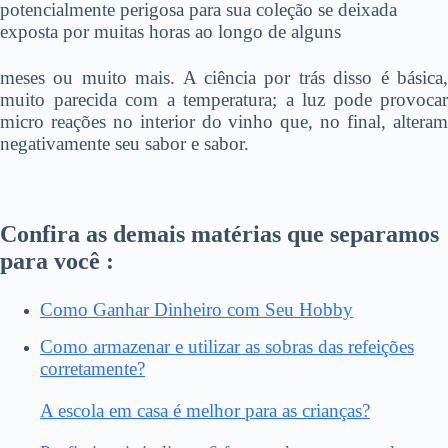
potencialmente perigosa para sua coleção se deixada
exposta por muitas horas ao longo de alguns
meses ou muito mais. A ciência por trás disso é básica,
muito parecida com a temperatura; a luz pode provocar
micro reações no interior do vinho que, no final, alteram
negativamente seu sabor e sabor.
Confira as demais matérias que separamos
para você :
Como Ganhar Dinheiro com Seu Hobby
Como armazenar e utilizar as sobras das refeições
corretamente?
A escola em casa é melhor para as crianças?