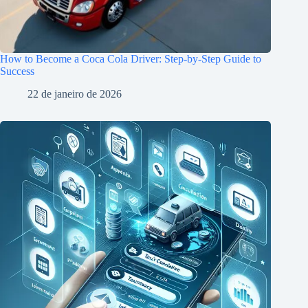
How to Become a Coca Cola Driver: Step-by-Step Guide to
Success
22 de janeiro de 2026