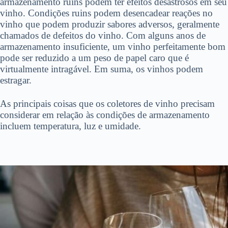
armazenamento ruins podem ter efeitos desastrosos em seu
vinho. Condições ruins podem desencadear reações no
vinho que podem produzir sabores adversos, geralmente
chamados de defeitos do vinho. Com alguns anos de
armazenamento insuficiente, um vinho perfeitamente bom
pode ser reduzido a um peso de papel caro que é
virtualmente intragável. Em suma, os vinhos podem
estragar.
As principais coisas que os coletores de vinho precisam
considerar em relação às condições de armazenamento
incluem temperatura, luz e umidade.