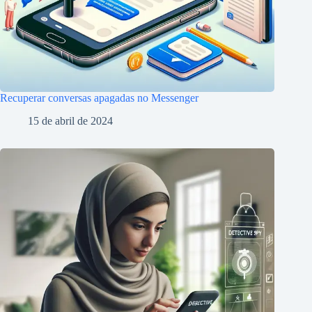
Recuperar conversas apagadas no Messenger
15 de abril de 2024