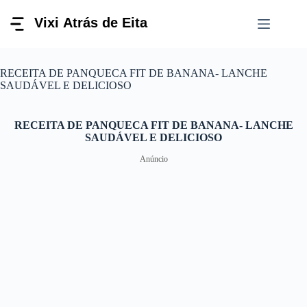
Pular
para
o
conteúdo
RECEITA DE PANQUECA FIT DE BANANA- LANCHE
SAUDÁVEL E DELICIOSO
RECEITA DE PANQUECA FIT DE BANANA- LANCHE
SAUDÁVEL E DELICIOSO
Anúncio