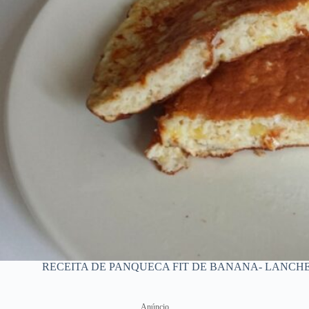
RECEITA DE PANQUECA FIT DE BANANA- LANCHE SAUD
Anúncio