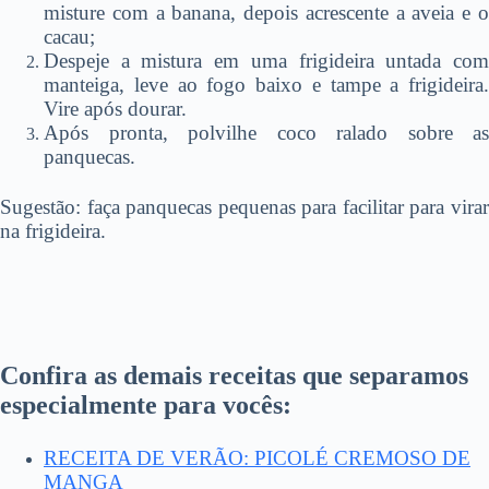
misture com a banana, depois acrescente a aveia e o
cacau;
Despeje a mistura em uma frigideira untada com
manteiga, leve ao fogo baixo e tampe a frigideira.
Vire após dourar.
Após pronta, polvilhe coco ralado sobre as
panquecas.
Sugestão: faça panquecas pequenas para facilitar para virar
na frigideira.
Confira as demais receitas que separamos
especialmente para vocês:
RECEITA DE VERÃO: PICOLÉ CREMOSO DE
MANGA