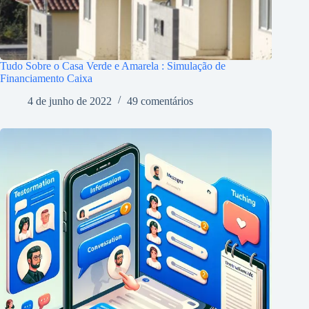
Tudo Sobre o Casa Verde e Amarela : Simulação de
Financiamento Caixa
4 de junho de 2022
49 comentários