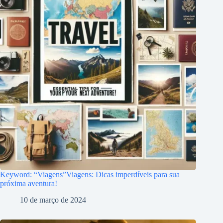
Keyword: “Viagens”Viagens: Dicas imperdíveis para sua
próxima aventura!
10 de março de 2024