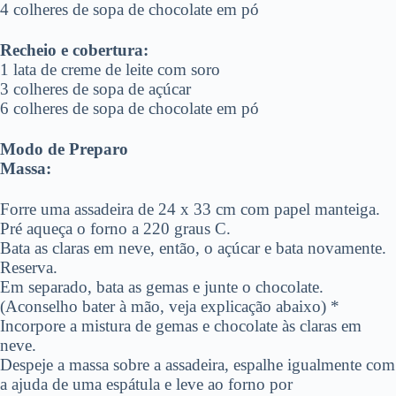
4 colheres de sopa de chocolate em pó
Recheio e cobertura:
1 lata de creme de leite com soro
3 colheres de sopa de açúcar
6 colheres de sopa de chocolate em pó
Modo de Preparo
Massa:
Forre uma assadeira de 24 x 33 cm com papel manteiga.
Pré aqueça o forno a 220 graus C.
Bata as claras em neve, então, o açúcar e bata novamente.
Reserva.
Em separado, bata as gemas e junte o chocolate.
(Aconselho bater à mão, veja explicação abaixo) *
Incorpore a mistura de gemas e chocolate às claras em
neve.
Despeje a massa sobre a assadeira, espalhe igualmente com
a ajuda de uma espátula e leve ao forno por