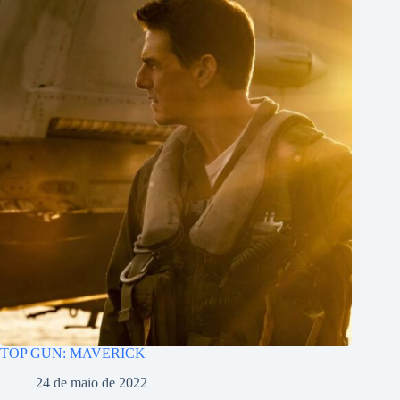
TOP GUN: MAVERICK
24 de maio de 2022