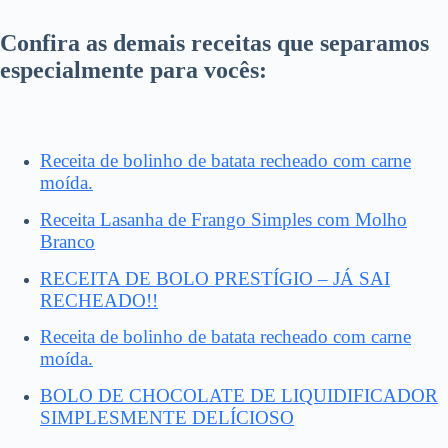
Confira as demais receitas que separamos
especialmente para vocês:
Receita de bolinho de batata recheado com carne
moída.
Receita Lasanha de Frango Simples com Molho
Branco
RECEITA DE BOLO PRESTÍGIO – JÁ SAI
RECHEADO!!
Receita de bolinho de batata recheado com carne
moída.
BOLO DE CHOCOLATE DE LIQUIDIFICADOR
SIMPLESMENTE DELÍCIOSO