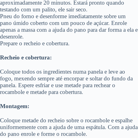
aproximadamente 20 minutos. Estará pronto quando
testando com um palito, ele sair seco.
Pneu do forno e desenforme imediatamente sobre um
pano úmido coberto com um pouco de açúcar. Enrole
apenas a massa com a ajuda do pano para dar forma a ela e
desenrole.
Prepare o recheio e cobertura.
Recheio e cobertura:
Coloque todos os ingredientes numa panela e leve ao
fogo, mexendo sempre até encorpar e soltar do fundo da
panela. Espere esfriar e use metade para rechear o
rocambole e metade para cobertura.
Montagem:
Coloque metade do recheio sobre o rocambole e espalhe
uniformemente com a ajuda de uma espátula. Com a ajuda
do pano enrole e forme o rocambole.