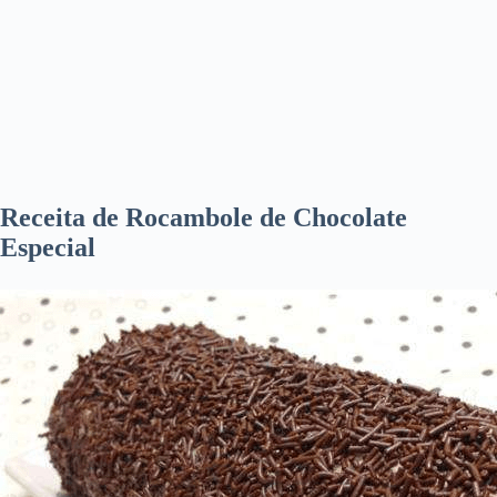
Receita de Rocambole de Chocolate
Especial