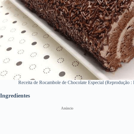
Receita de Rocambole de Chocolate Especial (Reprodução : Fo
Ingredientes
Anúncio