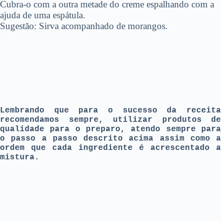
Cubra-o com a outra metade do creme espalhando com a
ajuda de uma espátula.
Sugestão: Sirva acompanhado de morangos.
Lembrando que para o sucesso da receita
recomendamos sempre, utilizar produtos de
qualidade para o preparo, atendo sempre para
o passo a passo descrito acima assim como a
ordem que cada ingrediente é acrescentado a
mistura.