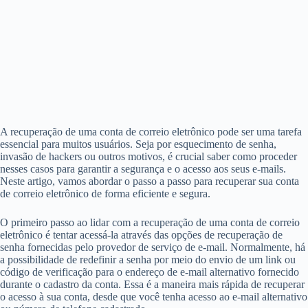
A recuperação de uma conta de correio eletrônico pode ser uma tarefa
essencial para muitos usuários. Seja por esquecimento de senha,
invasão de hackers ou outros motivos, é crucial saber como proceder
nesses casos para garantir a segurança e o acesso aos seus e-mails.
Neste artigo, vamos abordar o passo a passo para recuperar sua conta
de correio eletrônico de forma eficiente e segura.
O primeiro passo ao lidar com a recuperação de uma conta de correio
eletrônico é tentar acessá-la através das opções de recuperação de
senha fornecidas pelo provedor de serviço de e-mail. Normalmente, há
a possibilidade de redefinir a senha por meio do envio de um link ou
código de verificação para o endereço de e-mail alternativo fornecido
durante o cadastro da conta. Essa é a maneira mais rápida de recuperar
o acesso à sua conta, desde que você tenha acesso ao e-mail alternativo