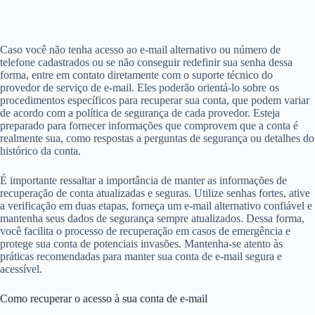
Caso você não tenha acesso ao e-mail alternativo ou número de
telefone cadastrados ou se não conseguir redefinir sua senha dessa
forma, entre em contato diretamente com o suporte técnico do
provedor de serviço de e-mail. Eles poderão orientá-lo sobre os
procedimentos específicos para recuperar sua conta, que podem variar
de acordo com a política de segurança de cada provedor. Esteja
preparado para fornecer informações que comprovem que a conta é
realmente sua, como respostas a perguntas de segurança ou detalhes do
histórico da conta.
É importante ressaltar a importância de manter as informações de
recuperação de conta atualizadas e seguras. Utilize senhas fortes, ative
a verificação em duas etapas, forneça um e-mail alternativo confiável e
mantenha seus dados de segurança sempre atualizados. Dessa forma,
você facilita o processo de recuperação em casos de emergência e
protege sua conta de potenciais invasões. Mantenha-se atento às
práticas recomendadas para manter sua conta de e-mail segura e
acessível.
Como recuperar o acesso à sua conta de e-mail