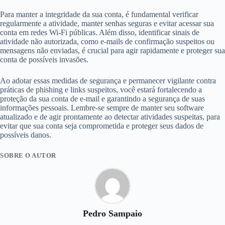
Para manter a integridade da sua conta, é fundamental verificar
regularmente a atividade, manter senhas seguras e evitar acessar sua
conta em redes Wi-Fi públicas. Além disso, identificar sinais de
atividade não autorizada, como e-mails de confirmação suspeitos ou
mensagens não enviadas, é crucial para agir rapidamente e proteger sua
conta de possíveis invasões.
Ao adotar essas medidas de segurança e permanecer vigilante contra
práticas de phishing e links suspeitos, você estará fortalecendo a
proteção da sua conta de e-mail e garantindo a segurança de suas
informações pessoais. Lembre-se sempre de manter seu software
atualizado e de agir prontamente ao detectar atividades suspeitas, para
evitar que sua conta seja comprometida e proteger seus dados de
possíveis danos.
SOBRE O AUTOR
Pedro Sampaio