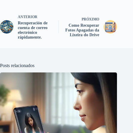
ANTERIOR
PRÓXIMO
Recuperación de
Como Recuperar
cuenta de correo
Fotos Apagadas da
electrónico
Lixeira do Drive
rápidamente.
Posts relacionados