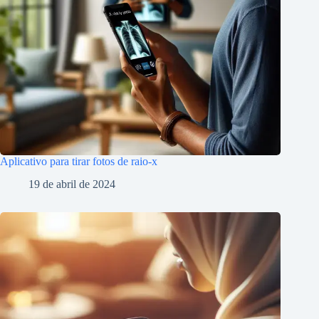
Aplicativo para tirar fotos de raio-x
19 de abril de 2024