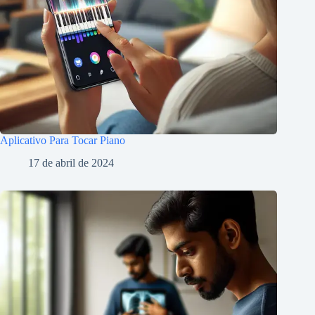
Aplicativo Para Tocar Piano
17 de abril de 2024