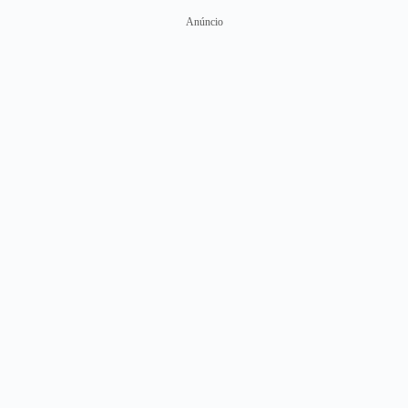
Anúncio