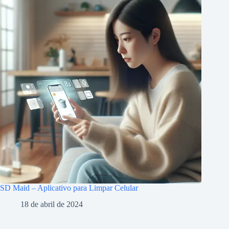
SD Maid – Aplicativo para Limpar Celular
18 de abril de 2024