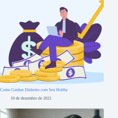
Como Ganhar Dinheiro com Seu Hobby
10 de dezembro de 2021