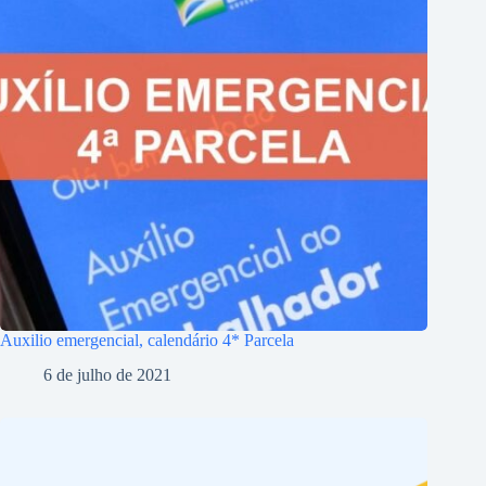
Auxilio emergencial, calendário 4* Parcela
6 de julho de 2021