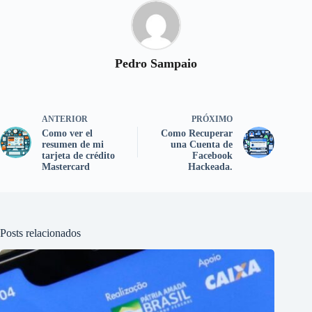
Pedro Sampaio
ANTERIOR
PRÓXIMO
Como ver el
Como Recuperar
resumen de mi
una Cuenta de
tarjeta de crédito
Facebook
Mastercard
Hackeada.
Posts relacionados