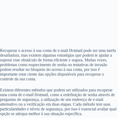
Recuperar o acesso à sua conta de e-mail Hotmail pode ser uma tarefa
desafiadora, mas existem algumas estratégias que podem te ajudar a
superar esse obstáculo de forma eficiente e segura. Muitas vezes,
problemas como esquecimento de senha ou tentativas de invasão
podem resultar no bloqueio do acesso à sua conta, por isso é
importante estar ciente das opções disponíveis para recuperar o
controle da sua conta.
Existem diferentes métodos que podem ser utilizados para recuperar
uma conta de e-mail Hotmail, como a redefinição de senha através de
perguntas de segurança, a utilização de um endereço de e-mail
alternativo ou a verificação em duas etapas. Cada método tem suas
particularidades e níveis de segurança, por isso é essencial avaliar qual
opção se adequa melhor à sua situação específica.