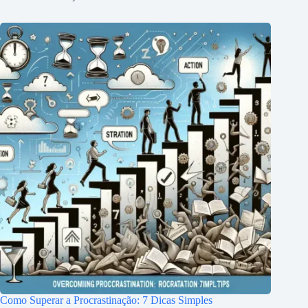
Como Superar a Procrastinação: 7 Dicas Simples