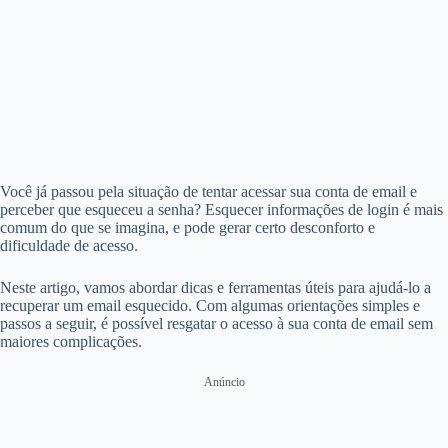
Você já passou pela situação de tentar acessar sua conta de email e
perceber que esqueceu a senha? Esquecer informações de login é mais
comum do que se imagina, e pode gerar certo desconforto e
dificuldade de acesso.
Neste artigo, vamos abordar dicas e ferramentas úteis para ajudá-lo a
recuperar um email esquecido. Com algumas orientações simples e
passos a seguir, é possível resgatar o acesso à sua conta de email sem
maiores complicações.
Anúncio