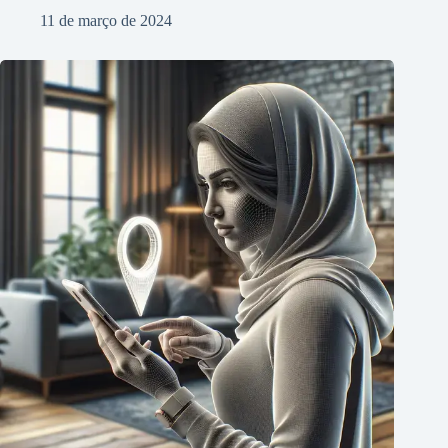
11 de março de 2024