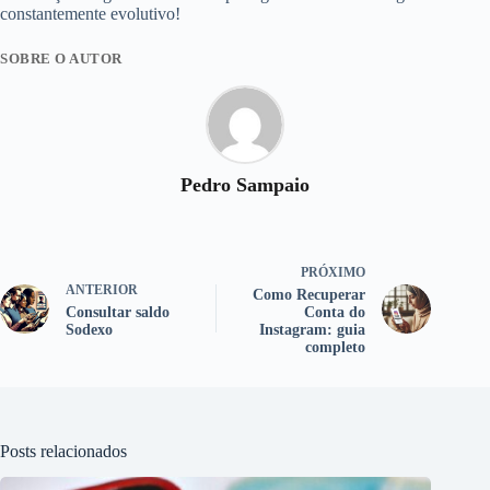
constantemente evolutivo!
SOBRE O AUTOR
Pedro Sampaio
PRÓXIMO
ANTERIOR
Como Recuperar
Consultar saldo
Conta do
Sodexo
Instagram: guia
completo
Posts relacionados