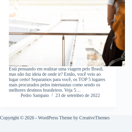
Está pensando em realizar uma viagem pelo Brasil,
mas não faz ideia de onde ir? Então, você veio ao
lugar certo! Separamos para você, os TOP 5 lugares
mais procurados pelos internautas como sendo os
melhores destinos brasileiros. Veja 5…
Pedro Sampaio
23 de setembro de 2022
Copyright © 2026 - WordPress Theme by
CreativeThemes