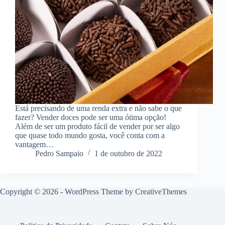
Está precisando de uma renda extra e não sabe o que
fazer? Vender doces pode ser uma ótima opção!
Além de ser um produto fácil de vender por ser algo
que quase todo mundo gosta, você conta com a
vantagem…
Pedro Sampaio
1 de outubro de 2022
Copyright © 2026 - WordPress Theme by
CreativeThemes