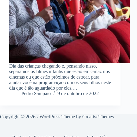
Dia das crianças chegando e, pensando nisso,
separamos os filmes infantis que estão em cartaz nos
cinemas ou que estão próximos de estrear, para
ajudar você na programação com os seus filhos neste
dia que é tão aguardado por eles.…
Pedro Sampaio
9 de outubro de 2022
Copyright © 2026 - WordPress Theme by
CreativeThemes