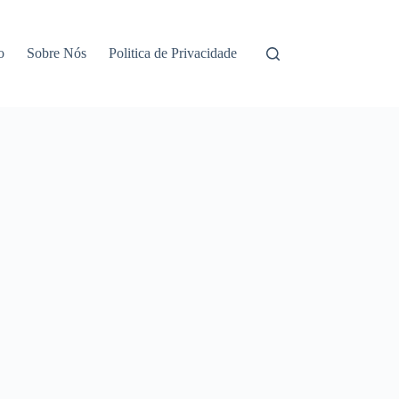
o
Sobre Nós
Politica de Privacidade