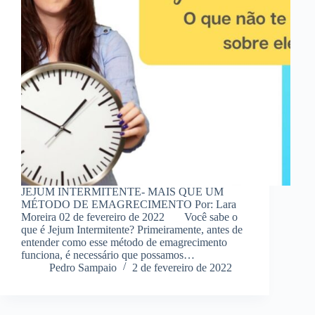
JEJUM INTERMITENTE- MAIS QUE UM
MÉTODO DE EMAGRECIMENTO Por: Lara
Moreira 02 de fevereiro de 2022 Você sabe o
que é Jejum Intermitente? Primeiramente, antes de
entender como esse método de emagrecimento
funciona, é necessário que possamos…
Pedro Sampaio
2 de fevereiro de 2022