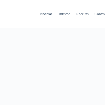
Noticias
Turismo
Receitas
Contat