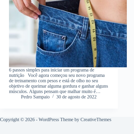
6 passos simples para iniciar um programa de
nutrição Você agora começou seu novo programa
de treinamento com pesos e está de olho no seu
objetivo de queimar alguma gordura e ganhar alguns
músculos. Alguns pensam que malhar muito é…
Pedro Sampaio
30 de agosto de 2022
Copyright © 2026 - WordPress Theme by
CreativeThemes