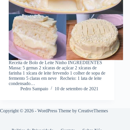
Receita de Bolo de Leite Ninho INGREDIENTES
Massa: 5 gemas 2 xícaras de açúcar 2 xícaras de
farinha 1 xícara de leite fervendo 1 colher de sopa de
fermento 5 claras em neve Recheio: 1 lata de leite
condensado…
Pedro Sampaio
10 de setembro de 2021
Copyright © 2026 - WordPress Theme by
CreativeThemes