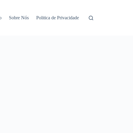
o
Sobre Nós
Politica de Privacidade