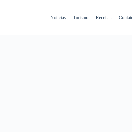
Noticias
Turismo
Receitas
Contat