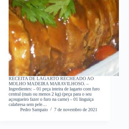
RECEITA DE LAGARTO RECHEADO AO
MOLHO MADEIRA MARAVILHOSO. –
Ingredientes: – 01 peça inteira de lagarto com furo
central (mais ou menos 2 kg) (peça para o seu
açougueiro fazer o furo na carne) – 01 linguiça
calabresa sem pele…
Pedro Sampaio
7 de novembro de 2021