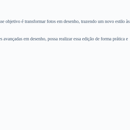
sse objetivo é transformar fotos em desenho, trazendo um novo estilo às
s avançadas em desenho, possa realizar essa edição de forma prática e