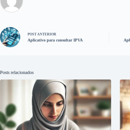
POST
ANTERIOR
Aplicativo para consultar IPVA
Apl
Posts relacionados