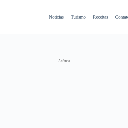
Noticias
Turismo
Receitas
Contat
Anúncio