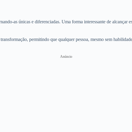
rnando-as únicas e diferenciadas. Uma forma interessante de alcançar e
sa transformação, permitindo que qualquer pessoa, mesmo sem habilidade
Anúncio