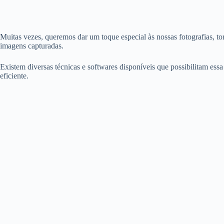
Muitas vezes, queremos dar um toque especial às nossas fotografias, to
imagens capturadas.
Existem diversas técnicas e softwares disponíveis que possibilitam es
eficiente.