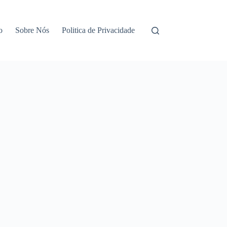
o
Sobre Nós
Politica de Privacidade