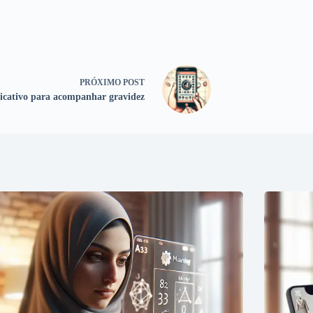
PRÓXIMO
POST
icativo para acompanhar gravidez