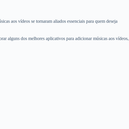
sicas aos vídeos se tornaram aliados essenciais para quem deseja
rar alguns dos melhores aplicativos para adicionar músicas aos vídeos,