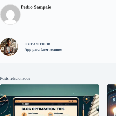
Pedro Sampaio
POST
ANTERIOR
App para fazer resumos
Posts relacionados