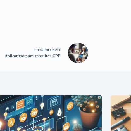
PRÓXIMO
POST
Aplicativos para consultar CPF