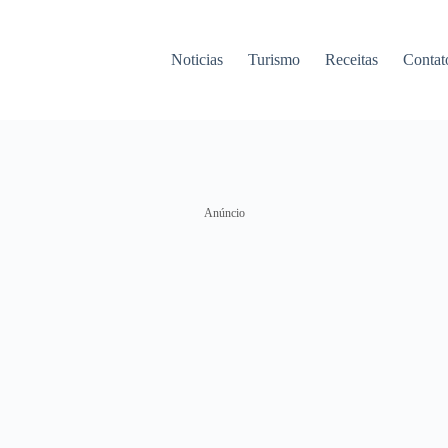
Noticias
Turismo
Receitas
Contat
Anúncio