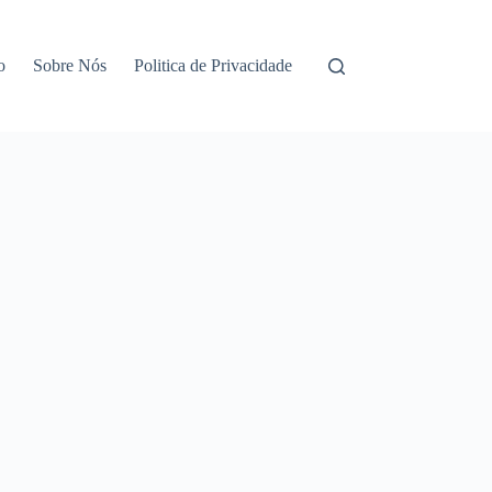
o
Sobre Nós
Politica de Privacidade