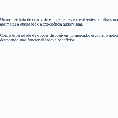
Quando se trata de criar vídeos impactantes e envolventes, a trilha so
aprimorar a qualidade e a experiência audiovisual.
Com a diversidade de opções disponíveis no mercado, escolher o aplicat
destacando suas funcionalidades e benefícios.