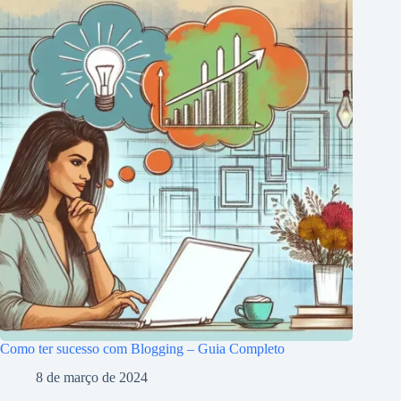
Como ter sucesso com Blogging – Guia Completo
8 de março de 2024