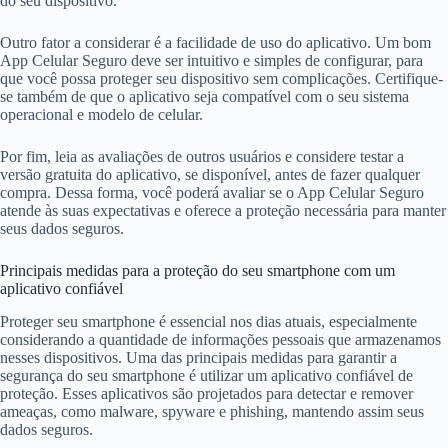
do seu dispositivo.
Outro fator a considerar é a facilidade de uso do aplicativo. Um bom
App Celular Seguro deve ser intuitivo e simples de configurar, para
que você possa proteger seu dispositivo sem complicações. Certifique-
se também de que o aplicativo seja compatível com o seu sistema
operacional e modelo de celular.
Por fim, leia as avaliações de outros usuários e considere testar a
versão gratuita do aplicativo, se disponível, antes de fazer qualquer
compra. Dessa forma, você poderá avaliar se o App Celular Seguro
atende às suas expectativas e oferece a proteção necessária para manter
seus dados seguros.
Principais medidas para a proteção do seu smartphone com um
aplicativo confiável
Proteger seu smartphone é essencial nos dias atuais, especialmente
considerando a quantidade de informações pessoais que armazenamos
nesses dispositivos. Uma das principais medidas para garantir a
segurança do seu smartphone é utilizar um aplicativo confiável de
proteção. Esses aplicativos são projetados para detectar e remover
ameaças, como malware, spyware e phishing, mantendo assim seus
dados seguros.