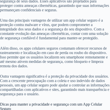
segurança de seus dados. Esses aplicativos são projetados para
proteger contra ameaças cibernéticas, garantindo que suas informações
permaneçam confidenciais e seguras.
Uma das principais vantagens de utilizar um app celular seguro é a
proteção contra malware e vírus, que podem comprometer a
integridade dos seus dados e a segurança do seu dispositivo. Com a
constante evolução das ameaças cibernéticas, contar com uma solução
de segurança confiável é fundamental para manter-se protegido.
Além disso, os apps celulares seguros costumam oferecer recursos de
rastreamento e localização em caso de perda ou roubo do dispositivo.
Isso permite que os usuários localizem seu smartphone remotamente e
até mesmo ativem medidas de segurança, como bloqueio e limpeza
remota dos dados.
Outra vantagem significativa é a proteção da privacidade dos usuários.
Com a crescente preocupação com a coleta e uso indevido de dados
pessoais, um app celular seguro pode ajudar a controlar as informações
compartilhadas com aplicativos e sites, garantindo mais transparência e
segurança para o usuário.
Dicas para manter a privacidade e segurança com um App Celular
Seguro