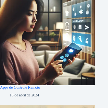
Apps de Controle Remoto
18 de abril de 2024