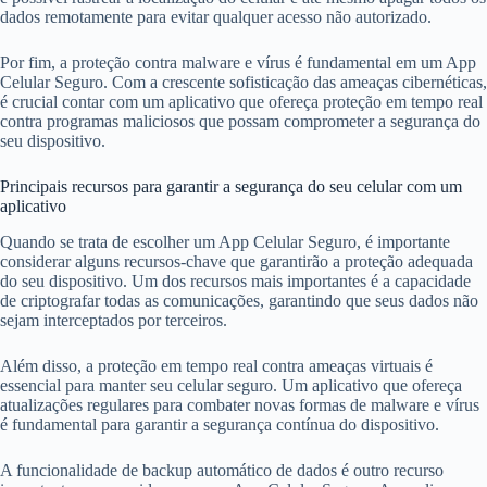
dados remotamente para evitar qualquer acesso não autorizado.
Por fim, a proteção contra malware e vírus é fundamental em um App
Celular Seguro. Com a crescente sofisticação das ameaças cibernéticas,
é crucial contar com um aplicativo que ofereça proteção em tempo real
contra programas maliciosos que possam comprometer a segurança do
seu dispositivo.
Principais recursos para garantir a segurança do seu celular com um
aplicativo
Quando se trata de escolher um App Celular Seguro, é importante
considerar alguns recursos-chave que garantirão a proteção adequada
do seu dispositivo. Um dos recursos mais importantes é a capacidade
de criptografar todas as comunicações, garantindo que seus dados não
sejam interceptados por terceiros.
Além disso, a proteção em tempo real contra ameaças virtuais é
essencial para manter seu celular seguro. Um aplicativo que ofereça
atualizações regulares para combater novas formas de malware e vírus
é fundamental para garantir a segurança contínua do dispositivo.
A funcionalidade de backup automático de dados é outro recurso