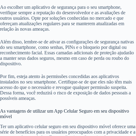
Ao escolher um aplicativo de segurança para o seu smartphone,
verifique sempre a reputação do desenvolvedor e as avaliações de
outros usuários. Opte por soluções conhecidas no mercado e que
ofereçam atualizações regulares para se manterem atualizadas em
relação às novas ameaças.
Além disso, lembre-se de ativar as configurações de segurança nativas
do seu smartphone, como senhas, PINs e o bloqueio por digital ou
reconhecimento facial. Essas camadas adicionais de proteção ajudarão
a manter seus dados seguros, mesmo em caso de perda ou roubo do
dispositivo.
Por fim, esteja atento às permissões concedidas aos aplicativos
instalados no seu smartphone. Certifique-se de que eles não têm mais
acesso do que o necessário e revogue qualquer permissão suspeita.
Dessa forma, você reduzirá o risco de exposição de dados pessoais a
possíveis ameaças.
As vantagens de utilizar um App Celular Seguro em seu dispositivo
móvel
Ter um aplicativo celular seguro em seu dispositivo móvel oferece uma
série de benefícios para os usuários preocupados com a privacidade e a