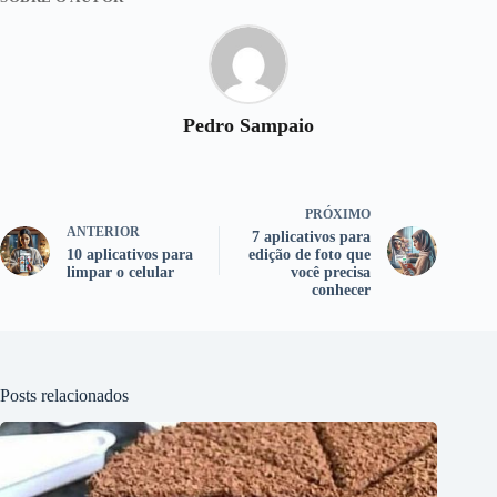
Pedro Sampaio
PRÓXIMO
ANTERIOR
7 aplicativos para
10 aplicativos para
edição de foto que
limpar o celular
você precisa
conhecer
Posts relacionados