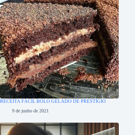
RECEITA FÁCIL BOLO GELADO DE PRESTÍGIO
9 de junho de 2021