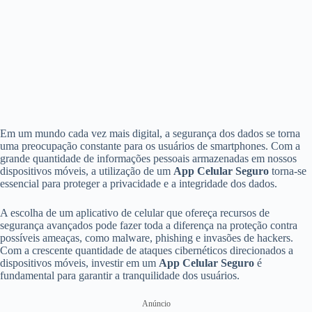
Em um mundo cada vez mais digital, a segurança dos dados se torna
uma preocupação constante para os usuários de smartphones. Com a
grande quantidade de informações pessoais armazenadas em nossos
dispositivos móveis, a utilização de um
App Celular Seguro
torna-se
essencial para proteger a privacidade e a integridade dos dados.
A escolha de um aplicativo de celular que ofereça recursos de
segurança avançados pode fazer toda a diferença na proteção contra
possíveis ameaças, como malware, phishing e invasões de hackers.
Com a crescente quantidade de ataques cibernéticos direcionados a
dispositivos móveis, investir em um
App Celular Seguro
é
fundamental para garantir a tranquilidade dos usuários.
Anúncio