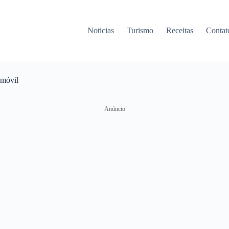
Noticias
Turismo
Receitas
Contat
 móvil
Anúncio