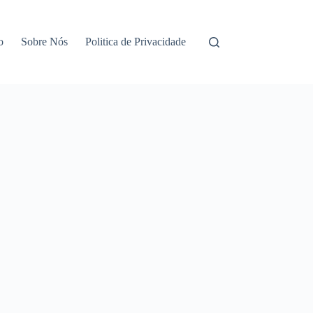
o
Sobre Nós
Politica de Privacidade