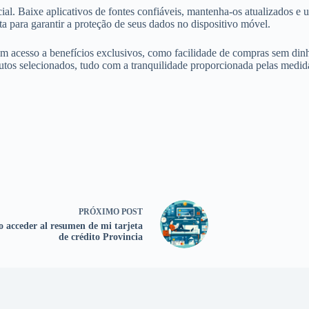
al. Baixe aplicativos de fontes confiáveis, mantenha-os atualizados e u
a para garantir a proteção de seus dados no dispositivo móvel.
tem acesso a benefícios exclusivos, como facilidade de compras sem di
utos selecionados, tudo com a tranquilidade proporcionada pelas medid
PRÓXIMO
POST
 acceder al resumen de mi tarjeta
de crédito Provincia