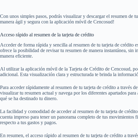
Con unos simples pasos, podrás visualizar y descargar el resumen de tu 
manera ágil y segura con la aplicación móvil de Cencosud!
Acceso rápido al resumen de la tarjeta de crédito
Acceder de forma rápida y sencilla al resumen de tu tarjeta de crédito
ofrece la posibilidad de revisar tu resumen de manera instantánea, sin im
manera eficiente.
Al utilizar la aplicación móvil de la Tarjeta de Crédito de Cencosud, 
adicional. Esta visualización clara y estructurada te brinda la informac
Para acceder rápidamente al resumen de tu tarjeta de crédito a través d
visualizar tu resumen actual y navega por los diferentes apartados para
qué se ha destinado tu dinero.
La facilidad y comodidad de acceder al resumen de tu tarjeta de crédito 
cuenta impreso para tener un panorama completo de tus movimientos fin
respecto a tus gastos y pagos.
En resumen, el acceso rápido al resumen de tu tarjeta de crédito a trav