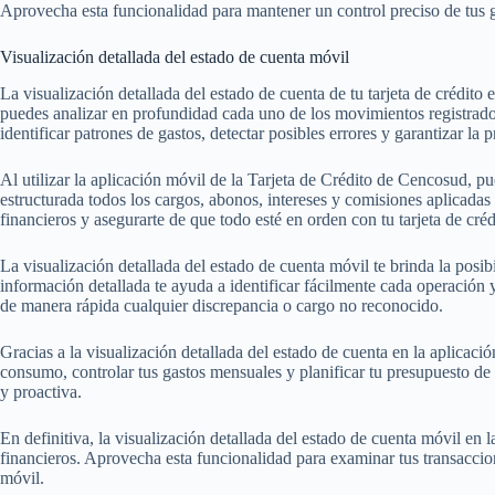
Aprovecha esta funcionalidad para mantener un control preciso de tus ga
Visualización detallada del estado de cuenta móvil
La visualización detallada del estado de cuenta de tu tarjeta de crédito
puedes analizar en profundidad cada uno de los movimientos registrados
identificar patrones de gastos, detectar posibles errores y garantizar la p
Al utilizar la aplicación móvil de la Tarjeta de Crédito de Cencosud, pu
estructurada todos los cargos, abonos, intereses y comisiones aplicadas
financieros y asegurarte de que todo esté en orden con tu tarjeta de créd
La visualización detallada del estado de cuenta móvil te brinda la posib
información detallada te ayuda a identificar fácilmente cada operación y
de manera rápida cualquier discrepancia o cargo no reconocido.
Gracias a la visualización detallada del estado de cuenta en la aplicac
consumo, controlar tus gastos mensuales y planificar tu presupuesto de 
y proactiva.
En definitiva, la visualización detallada del estado de cuenta móvil en
financieros. Aprovecha esta funcionalidad para examinar tus transaccio
móvil.