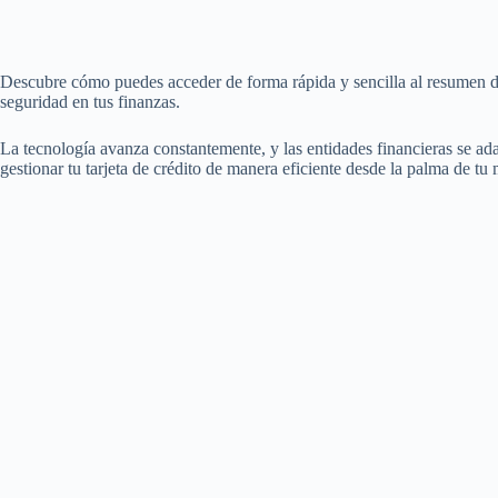
Descubre cómo puedes acceder de forma rápida y sencilla al resumen de 
seguridad en tus finanzas.
La tecnología avanza constantemente, y las entidades financieras se adap
gestionar tu tarjeta de crédito de manera eficiente desde la palma de tu