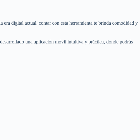
 era digital actual, contar con esta herramienta te brinda comodidad y
 desarrollado una aplicación móvil intuitiva y práctica, donde podrás