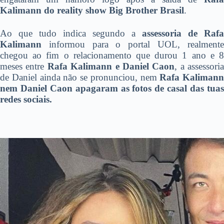
Kalimann do reality show Big Brother Brasil
.
Ao que tudo indica segundo a
assessoria de Rafa
Kalimann
informou para o portal UOL, realmente
chegou ao fim o relacionamento que durou 1 ano e 8
meses entre
Rafa Kalimann e Daniel Caon
, a assessoria
de Daniel ainda não se pronunciou, nem
Rafa Kalimann
nem Daniel Caon apagaram as fotos de casal das tuas
redes sociais.