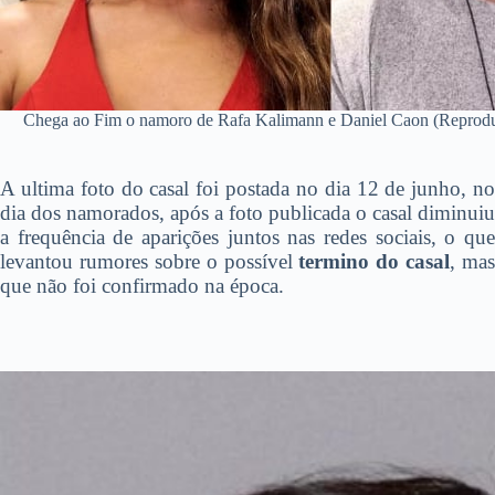
Chega ao Fim o namoro de Rafa Kalimann e Daniel Caon (Reproduçã
A ultima foto do casal foi postada no dia 12 de junho, no
dia dos namorados, após a foto publicada o casal diminuiu
a frequência de aparições juntos nas redes sociais, o que
levantou rumores sobre o possível
termino do casal
, mas
que não foi confirmado na época.