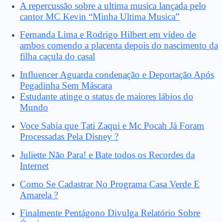
A repercussão sobre a ultima musica lançada pelo
cantor MC Kevin “Minha Ultima Musica”
Fernanda Lima e Rodrigo Hilbert em vídeo de
ambos comendo a placenta depois do nascimento da
filha caçula do casal
Influencer Aguarda condenação e Deportação Após
Pegadinha Sem Máscara
Estudante atinge o status de maiores lábios do
Mundo
Voce Sabia que Tati Zaqui e Mc Pocah Já Foram
Processadas Pela Disney ?
Juliette Não Para! e Bate todos os Recordes da
Internet
Como Se Cadastrar No Programa Casa Verde E
Amarela ?
Finalmente Pentágono Divulga Relatório Sobre