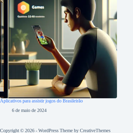
Aplicativos para assistir jogos do Brasileirão
6 de maio de 2024
Copyright © 2026 - WordPress Theme by
CreativeThemes