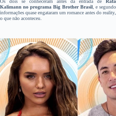
Os dois se conheceram antes da entrada de
Rafa
Kalimann no programa Big Brother Brasil
, e segund
informações quase engataram um romance antes do reality,
o que não aconteceu.