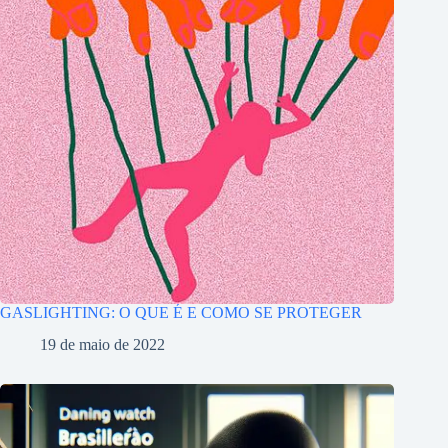
GASLIGHTING: O QUE É E COMO SE PROTEGER
19 de maio de 2022