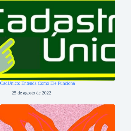
CadÚnico: Entenda Como Ele Funciona
25 de agosto de 2022