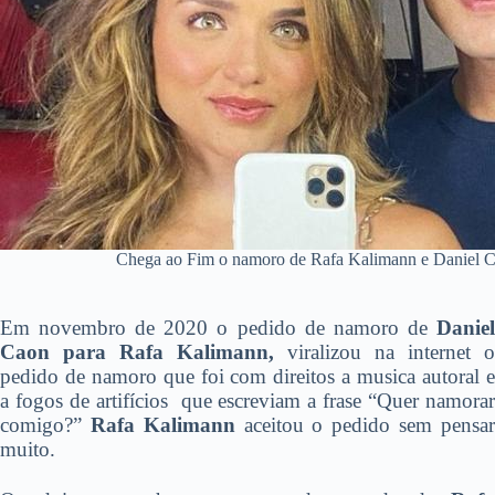
Chega ao Fim o namoro de Rafa Kalimann e Daniel Cao
Em novembro de 2020 o pedido de namoro de
Danie
Caon para Rafa Kalimann,
viralizou na internet o
pedido de namoro que foi com direitos a musica autoral e
a fogos de artifícios que escreviam a frase “Quer namorar
comigo?”
Rafa Kalimann
aceitou o pedido sem pensa
muito.