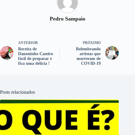
Pedro Sampaio
ANTERIOR
PRÓXIMO
Receita de
Relembrando
Danoninho Caseiro
artistas que
fácil de preparar e
morreram de
fica uma delicia !
COVID-19
Posts relacionados