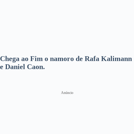
Chega ao Fim o namoro de Rafa Kalimann
e Daniel Caon.
Anúncio