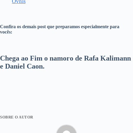
Óvnis
Confira os demais post que preparamos especialmente para
vocês:
Chega ao Fim o namoro de Rafa Kalimann
e Daniel Caon.
SOBRE O AUTOR