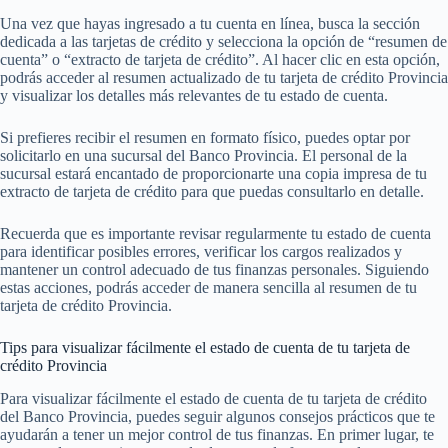
Una vez que hayas ingresado a tu cuenta en línea, busca la sección
dedicada a las tarjetas de crédito y selecciona la opción de “resumen de
cuenta” o “extracto de tarjeta de crédito”. Al hacer clic en esta opción,
podrás acceder al resumen actualizado de tu tarjeta de crédito Provincia
y visualizar los detalles más relevantes de tu estado de cuenta.
Si prefieres recibir el resumen en formato físico, puedes optar por
solicitarlo en una sucursal del Banco Provincia. El personal de la
sucursal estará encantado de proporcionarte una copia impresa de tu
extracto de tarjeta de crédito para que puedas consultarlo en detalle.
Recuerda que es importante revisar regularmente tu estado de cuenta
para identificar posibles errores, verificar los cargos realizados y
mantener un control adecuado de tus finanzas personales. Siguiendo
estas acciones, podrás acceder de manera sencilla al resumen de tu
tarjeta de crédito Provincia.
Tips para visualizar fácilmente el estado de cuenta de tu tarjeta de
crédito Provincia
Para visualizar fácilmente el estado de cuenta de tu tarjeta de crédito
del Banco Provincia, puedes seguir algunos consejos prácticos que te
ayudarán a tener un mejor control de tus finanzas. En primer lugar, te