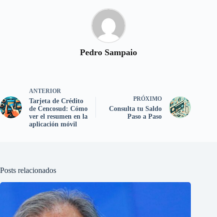
Pedro Sampaio
ANTERIOR
PRÓXIMO
Tarjeta de Crédito
de Cencosud: Cómo
Consulta tu Saldo
ver el resumen en la
Paso a Paso
aplicación móvil
Posts relacionados