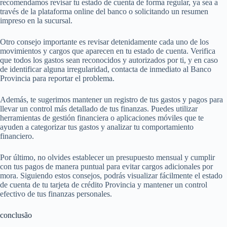
recomendamos revisar tu estado de cuenta de forma regular, ya sea a
través de la plataforma online del banco o solicitando un resumen
impreso en la sucursal.
Otro consejo importante es revisar detenidamente cada uno de los
movimientos y cargos que aparecen en tu estado de cuenta. Verifica
que todos los gastos sean reconocidos y autorizados por ti, y en caso
de identificar alguna irregularidad, contacta de inmediato al Banco
Provincia para reportar el problema.
Además, te sugerimos mantener un registro de tus gastos y pagos para
llevar un control más detallado de tus finanzas. Puedes utilizar
herramientas de gestión financiera o aplicaciones móviles que te
ayuden a categorizar tus gastos y analizar tu comportamiento
financiero.
Por último, no olvides establecer un presupuesto mensual y cumplir
con tus pagos de manera puntual para evitar cargos adicionales por
mora. Siguiendo estos consejos, podrás visualizar fácilmente el estado
de cuenta de tu tarjeta de crédito Provincia y mantener un control
efectivo de tus finanzas personales.
conclusão