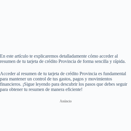
En este artículo te explicaremos detalladamente cómo acceder al
resumen de tu tarjeta de crédito Provincia de forma sencilla y rápida.
Acceder al resumen de tu tarjeta de crédito Provincia es fundamental
para mantener un control de tus gastos, pagos y movimientos
financieros. ¡Sigue leyendo para descubrir los pasos que debes seguir
para obtener tu resumen de manera eficiente!
Anúncio