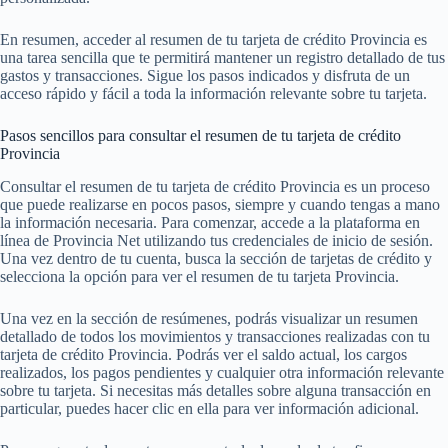
En resumen, acceder al resumen de tu tarjeta de crédito Provincia es
una tarea sencilla que te permitirá mantener un registro detallado de tus
gastos y transacciones. Sigue los pasos indicados y disfruta de un
acceso rápido y fácil a toda la información relevante sobre tu tarjeta.
Pasos sencillos para consultar el resumen de tu tarjeta de crédito
Provincia
Consultar el resumen de tu tarjeta de crédito Provincia es un proceso
que puede realizarse en pocos pasos, siempre y cuando tengas a mano
la información necesaria. Para comenzar, accede a la plataforma en
línea de Provincia Net utilizando tus credenciales de inicio de sesión.
Una vez dentro de tu cuenta, busca la sección de tarjetas de crédito y
selecciona la opción para ver el resumen de tu tarjeta Provincia.
Una vez en la sección de resúmenes, podrás visualizar un resumen
detallado de todos los movimientos y transacciones realizadas con tu
tarjeta de crédito Provincia. Podrás ver el saldo actual, los cargos
realizados, los pagos pendientes y cualquier otra información relevante
sobre tu tarjeta. Si necesitas más detalles sobre alguna transacción en
particular, puedes hacer clic en ella para ver información adicional.