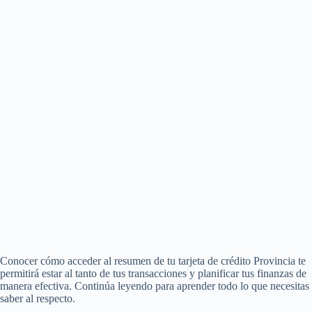
Conocer cómo acceder al resumen de tu tarjeta de crédito Provincia te
permitirá estar al tanto de tus transacciones y planificar tus finanzas de
manera efectiva. Continúa leyendo para aprender todo lo que necesitas
saber al respecto.