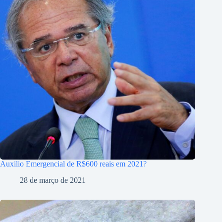
Auxilio Emergencial de R$600 reais em 2021?
28 de março de 2021