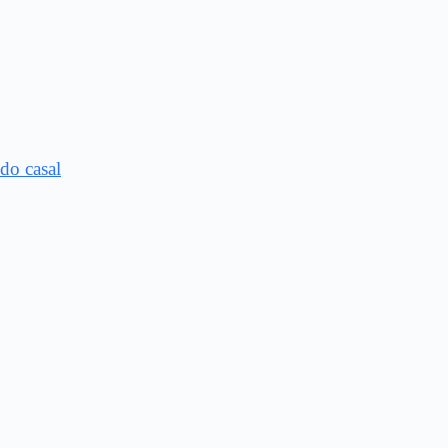
do casal