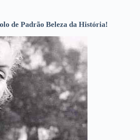
o de Padrão Beleza da História!