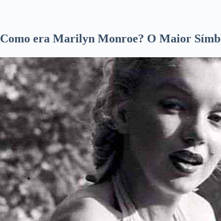
Como era Marilyn Monroe? O Maior Símbol