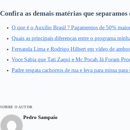
Confira as demais matérias que separamos 
O que é o Auxilio Brasil ? Pagamentos de 50% maior q
Quais as principais diferenças entre o programa minh
Fernanda Lima e Rodrigo Hilbert em vídeo de ambos 
Voce Sabia que Tati Zaqui e Mc Pocah Já Foram Proc
Padre resgata cachorros de rua e leva para missa par
SOBRE O AUTOR
Pedro Sampaio