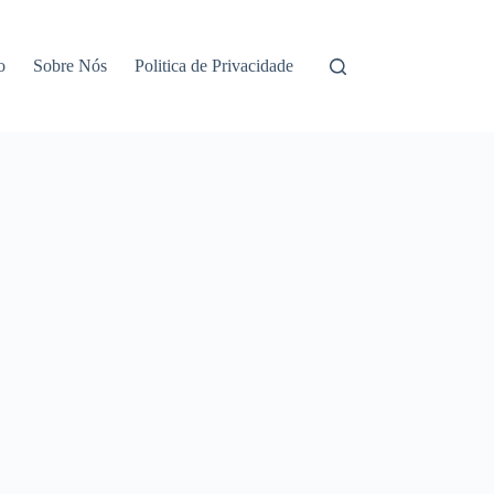
o
Sobre Nós
Politica de Privacidade