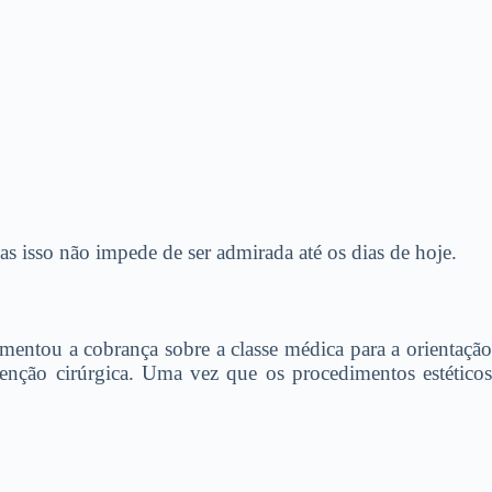
s isso não impede de ser admirada até os dias de hoje.
mentou a cobrança sobre a classe médica para a orientação
enção cirúrgica. Uma vez que os procedimentos estéticos