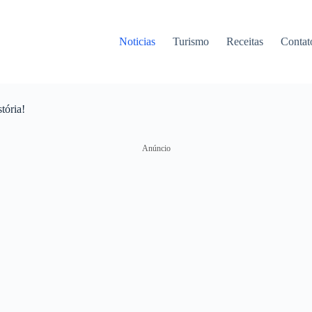
Noticias
Turismo
Receitas
Contat
tória!
Anúncio