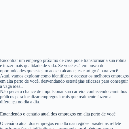
Encontrar um emprego próximo de casa pode transformar a sua rotina
e trazer mais qualidade de vida. Se você está em busca de
oportunidades que estejam ao seu alcance, este artigo é para você.
Aqui, vamos explorar como identificar e acessar os melhores empregos
em alta perto de você, desvendando estratégias eficazes para conseguir
a vaga ideal.
Não perca a chance de impulsionar sua carreira conhecendo caminhos
práticos para localizar empregos locais que realmente fazem a
diferença no dia a dia.
Entendendo o cenário atual dos empregos em alta perto de você
O cenário atual dos empregos em alta nas regiões brasileiras reflete
transformações significativas na economia local. Setores como