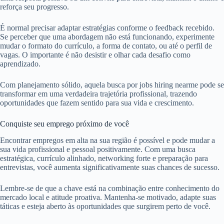
reforça seu progresso.
É normal precisar adaptar estratégias conforme o feedback recebido.
Se perceber que uma abordagem não está funcionando, experimente
mudar o formato do currículo, a forma de contato, ou até o perfil de
vagas. O importante é não desistir e olhar cada desafio como
aprendizado.
Com planejamento sólido, aquela busca por jobs hiring nearme pode se
transformar em uma verdadeira trajetória profissional, trazendo
oportunidades que fazem sentido para sua vida e crescimento.
Conquiste seu emprego próximo de você
Encontrar empregos em alta na sua região é possível e pode mudar a
sua vida profissional e pessoal positivamente. Com uma busca
estratégica, currículo alinhado, networking forte e preparação para
entrevistas, você aumenta significativamente suas chances de sucesso.
Lembre-se de que a chave está na combinação entre conhecimento do
mercado local e atitude proativa. Mantenha-se motivado, adapte suas
táticas e esteja aberto às oportunidades que surgirem perto de você.