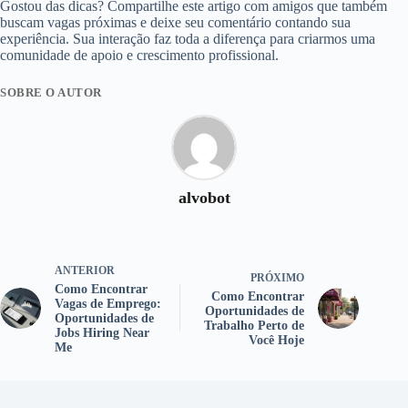
Gostou das dicas? Compartilhe este artigo com amigos que também
buscam vagas próximas e deixe seu comentário contando sua
experiência. Sua interação faz toda a diferença para criarmos uma
comunidade de apoio e crescimento profissional.
SOBRE O AUTOR
alvobot
ANTERIOR
PRÓXIMO
Como Encontrar
Como Encontrar
Vagas de Emprego:
Oportunidades de
Oportunidades de
Trabalho Perto de
Jobs Hiring Near
Você Hoje
Me