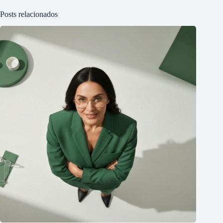
Posts relacionados