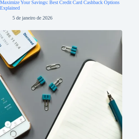
Maximize Your Savings: Best Credit Card Cashback Options
Explained
5 de janeiro de 2026