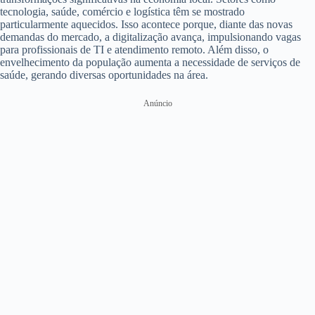
tecnologia, saúde, comércio e logística têm se mostrado
particularmente aquecidos. Isso acontece porque, diante das novas
demandas do mercado, a digitalização avança, impulsionando vagas
para profissionais de TI e atendimento remoto. Além disso, o
envelhecimento da população aumenta a necessidade de serviços de
saúde, gerando diversas oportunidades na área.
Anúncio