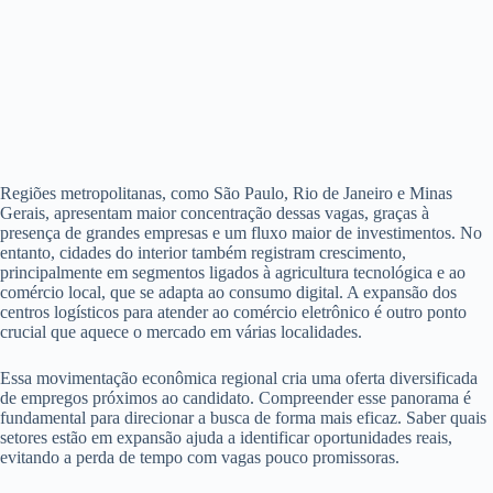
Regiões metropolitanas, como São Paulo, Rio de Janeiro e Minas
Gerais, apresentam maior concentração dessas vagas, graças à
presença de grandes empresas e um fluxo maior de investimentos. No
entanto, cidades do interior também registram crescimento,
principalmente em segmentos ligados à agricultura tecnológica e ao
comércio local, que se adapta ao consumo digital. A expansão dos
centros logísticos para atender ao comércio eletrônico é outro ponto
crucial que aquece o mercado em várias localidades.
Essa movimentação econômica regional cria uma oferta diversificada
de empregos próximos ao candidato. Compreender esse panorama é
fundamental para direcionar a busca de forma mais eficaz. Saber quais
setores estão em expansão ajuda a identificar oportunidades reais,
evitando a perda de tempo com vagas pouco promissoras.